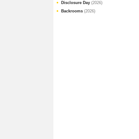
Disclosure Day
(2026)
Backrooms
(2026)