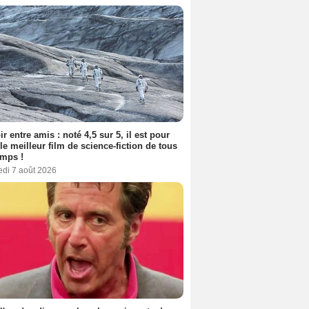
ir entre amis : noté 4,5 sur 5, il est pour
le meilleur film de science-fiction de tous
emps !
edi 7 août 2026