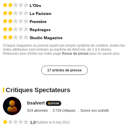
L'Obs
Le Parisien
Première
Repérages
Studio Magazine
Chaque magazine ou journal ayant son propre système de notation, toutes les
notes attribuées sont remises au barême de AlloCiné, de 1 à 5 étoiles.
Retrouvez plus d'infos sur notre page
Revue de presse
pour en savoir plus.
17 articles de presse
Critiques Spectateurs
bsalvert
524 abonnés
3 729 critiques
Suivre son activité
1,0
Publiée le 8 mai 2011