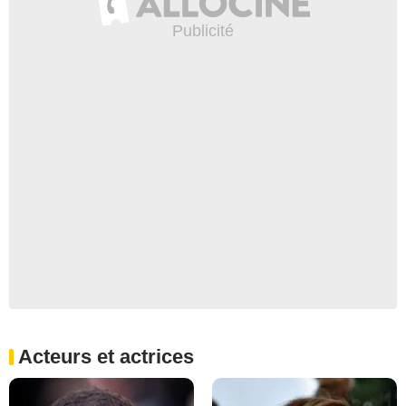
Acteurs et actrices