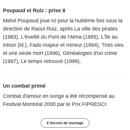
Poupaud et Ruiz : prise 8
Melvil Poupaud joue ici pour la huitième fois sous la
direction de Raoul Ruiz, après La ville des pirates
(1983), L'éveillé du Pont de l'Alma (1985), L'île au
trésor (id.), Fado majeur et mineur (1994), Trois vies
et une seule mort (1996), Généalogies d'un crime
(1997), Le temps retrouvé (1999).
Un combat primé
Combat d'amour en songe a été récompensé au
Festival Montréal 2000 par le Prix FIPRESCI.
6 Secrets de tournage