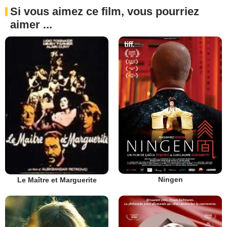
Si vous aimez ce film, vous pourriez
aimer ...
Ningen
Le Maître et Marguerite