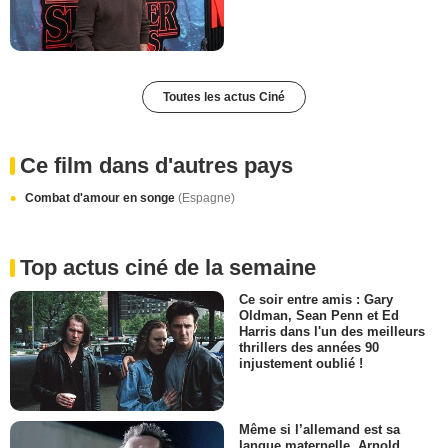
Toutes les actus Ciné
Ce film dans d'autres pays
Combat d'amour en songe
(Espagne)
Top actus ciné de la semaine
Ce soir entre amis : Gary
Oldman, Sean Penn et Ed
Harris dans l'un des meilleurs
thrillers des années 90
injustement oublié !
Même si l’allemand est sa
langue maternelle, Arnold