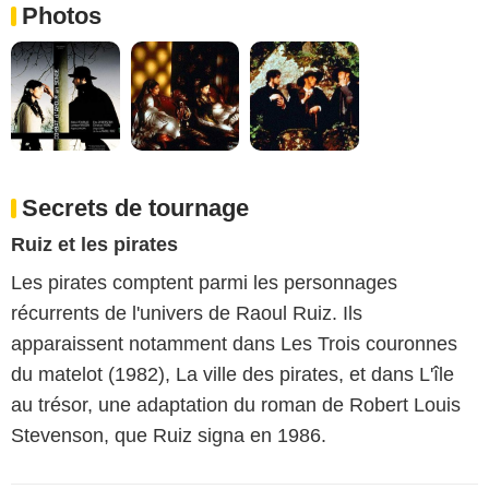
Photos
Secrets de tournage
Ruiz et les pirates
Les pirates comptent parmi les personnages
récurrents de l'univers de Raoul Ruiz. Ils
apparaissent notamment dans Les Trois couronnes
du matelot (1982), La ville des pirates, et dans L'île
au trésor, une adaptation du roman de Robert Louis
Stevenson, que Ruiz signa en 1986.