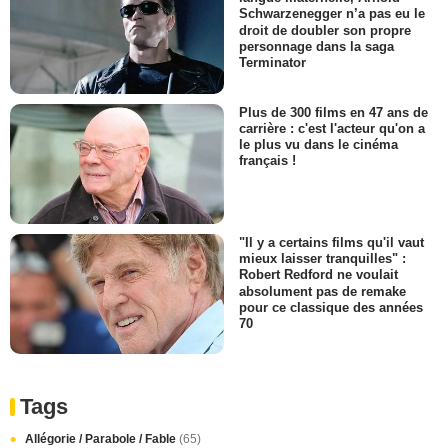
Schwarzenegger n’a pas eu le
droit de doubler son propre
personnage dans la saga
Terminator
Plus de 300 films en 47 ans de
carrière : c'est l'acteur qu'on a
le plus vu dans le cinéma
français !
"Il y a certains films qu'il vaut
mieux laisser tranquilles" :
Robert Redford ne voulait
absolument pas de remake
pour ce classique des années
70
Tags
Allégorie / Parabole / Fable
(65)