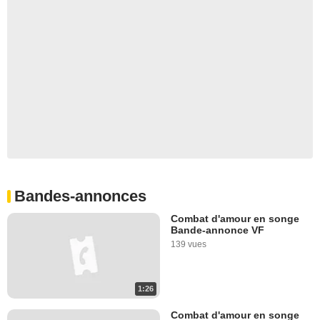
Bandes-annonces
Combat d'amour en songe
Bande-annonce VF
139 vues
1:26
Combat d'amour en songe