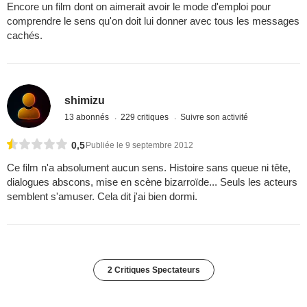
Encore un film dont on aimerait avoir le mode d'emploi pour
comprendre le sens qu'on doit lui donner avec tous les messages
cachés.
shimizu
13 abonnés
229 critiques
Suivre son activité
0,5
Publiée le 9 septembre 2012
Ce film n'a absolument aucun sens. Histoire sans queue ni tête,
dialogues abscons, mise en scène bizarroïde... Seuls les acteurs
semblent s'amuser. Cela dit j'ai bien dormi.
2 Critiques Spectateurs