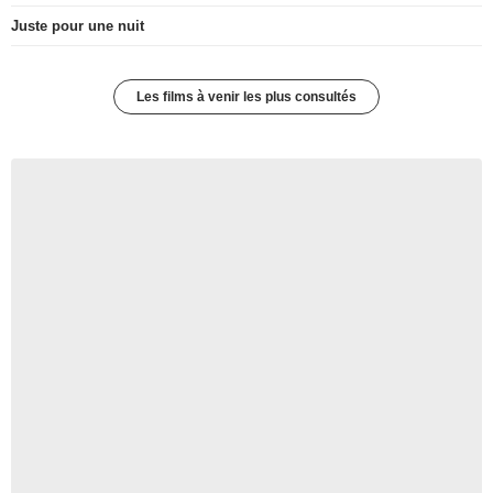
Juste pour une nuit
Les films à venir les plus consultés