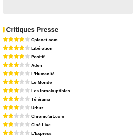
Critiques Presse
Cplanet.com
Libération
Positif
Aden
L'Humanité
Le Monde
Les Inrockuptibles
Télérama
Urbuz
Chronic'art.com
Ciné Live
L'Express