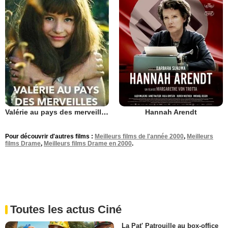
Valérie au pays des merveilles
Hannah Arendt
Pour découvrir d'autres films :
Meilleurs films de l'année 2000
,
Meilleurs
films Drame
,
Meilleurs films Drame en 2000
.
Toutes les actus Ciné
La Pat' Patrouille au box-office