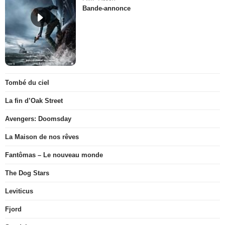
Bande-annonce
Tombé du ciel
La fin d’Oak Street
Avengers: Doomsday
La Maison de nos rêves
Fantômas – Le nouveau monde
The Dog Stars
Leviticus
Fjord