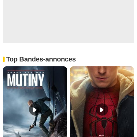
Top Bandes-annonces