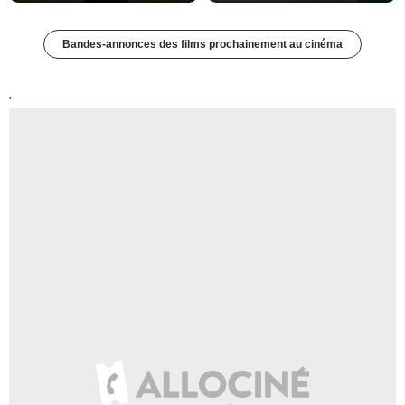
Bandes-annonces des films prochainement au cinéma
'