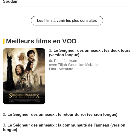
Soudain
Les films à venir les plus consultés
Meilleurs films en VOD
1.
Le Seigneur des anneaux : les deux tours
(version longue)
de Peter Jackson
avec Elijah Wood, Ian McKellen
Film - Aventure
2.
Le Seigneur des anneaux : le retour du roi (version longue)
3.
Le Seigneur des anneaux : la communauté de l'anneau (version
longue)