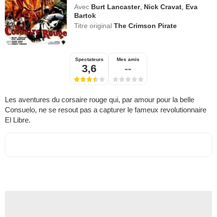
Avec
Burt Lancaster
,
Nick Cravat
,
Eva
Bartok
Titre original
The Crimson Pirate
Spectateurs
Mes amis
3,6
--
Les aventures du corsaire rouge qui, par amour pour la belle
Consuelo, ne se resout pas a capturer le fameux revolutionnaire
El Libre.