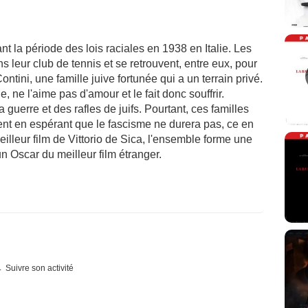
t la période des lois raciales en 1938 en Italie. Les
s leur club de tennis et se retrouvent, entre eux, pour
ontini, une famille juive fortunée qui a un terrain privé.
, ne l'aime pas d'amour et le fait donc souffrir.
 guerre et des rafles de juifs. Pourtant, ces familles
t en espérant que le fascisme ne durera pas, ce en
eilleur film de Vittorio de Sica, l'ensemble forme une
n Oscar du meilleur film étranger.
Suivre son activité