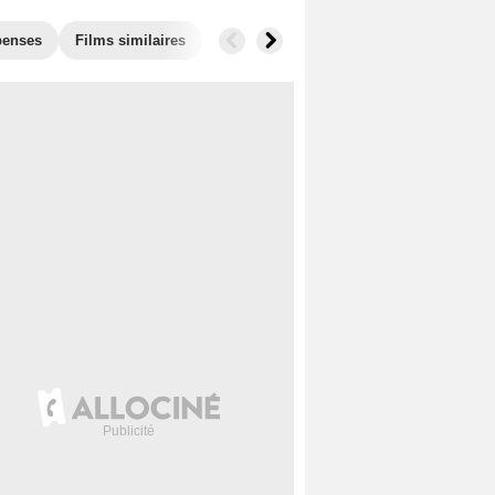
enses
Films similaires