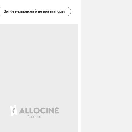
Bandes-annonces à ne pas manquer