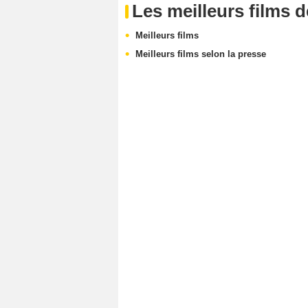
Les meilleurs films 
Meilleurs films
Meilleurs films selon la presse