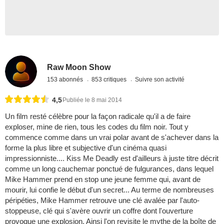
Raw Moon Show
153 abonnés
853 critiques
Suivre son activité
4,5
Publiée le 8 mai 2014
Un film resté célèbre pour la façon radicale qu'il a de faire
exploser, mine de rien, tous les codes du film noir. Tout y
commence comme dans un vrai polar avant de s'achever dans la
forme la plus libre et subjective d'un cinéma quasi
impressionniste.... Kiss Me Deadly est d'ailleurs à juste titre décrit
comme un long cauchemar ponctué de fulgurances, dans lequel
Mike Hammer prend en stop une jeune femme qui, avant de
mourir, lui confie le début d'un secret... Au terme de nombreuses
péripéties, Mike Hammer retrouve une clé avalée par l'auto-
stoppeuse, clé qui s'avère ouvrir un coffre dont l'ouverture
provoque une explosion. Ainsi l'on revisite le mythe de la boîte de