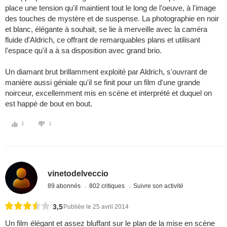
place une tension qu'il maintient tout le long de l'oeuve, à l'image
des touches de mystère et de suspense. La photographie en noir
et blanc, élégante à souhait, se lie à merveille avec la caméra
fluide d'Aldrich, ce offrant de remarquables plans et utilisant
l'espace qu'il a à sa disposition avec grand brio.
Un diamant brut brillamment exploité par Aldrich, s'ouvrant de
manière aussi géniale qu'il se finit pour un film d'une grande
noirceur, excellemment mis en scène et interprété et duquel on
est happé de bout en bout.
1
1
vinetodelveccio
89 abonnés
802 critiques
Suivre son activité
3,5
Publiée le 25 avril 2014
Un film élégant et assez bluffant sur le plan de la mise en scène