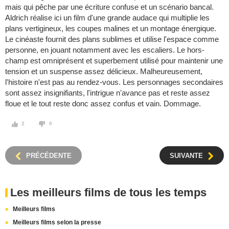
mais qui pêche par une écriture confuse et un scénario bancal.
Aldrich réalise ici un film d'une grande audace qui multiplie les
plans vertigineux, les coupes malines et un montage énergique.
Le cinéaste fournit des plans sublimes et utilise l'espace comme
personne, en jouant notamment avec les escaliers. Le hors-
champ est omniprésent et superbement utilisé pour maintenir une
tension et un suspense assez délicieux. Malheureusement,
l'histoire n'est pas au rendez-vous. Les personnages secondaires
sont assez insignifiants, l'intrigue n'avance pas et reste assez
floue et le tout reste donc assez confus et vain. Dommage.
2
0
PRÉCÉDENTE
SUIVANTE
Les meilleurs films de tous les temps
Meilleurs films
Meilleurs films selon la presse