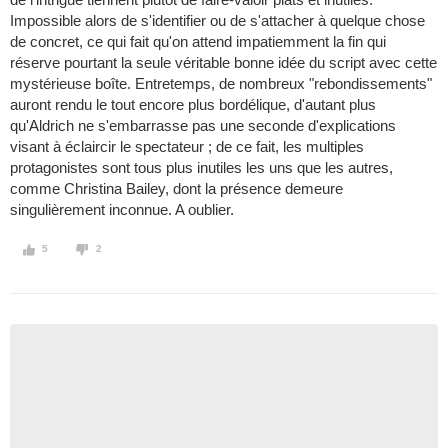
Impossible alors de s'identifier ou de s'attacher à quelque chose
de concret, ce qui fait qu'on attend impatiemment la fin qui
réserve pourtant la seule véritable bonne idée du script avec cette
mystérieuse boîte. Entretemps, de nombreux "rebondissements"
auront rendu le tout encore plus bordélique, d'autant plus
qu'Aldrich ne s'embarrasse pas une seconde d'explications
visant à éclaircir le spectateur ; de ce fait, les multiples
protagonistes sont tous plus inutiles les uns que les autres,
comme Christina Bailey, dont la présence demeure
singulièrement inconnue. A oublier.
5
2