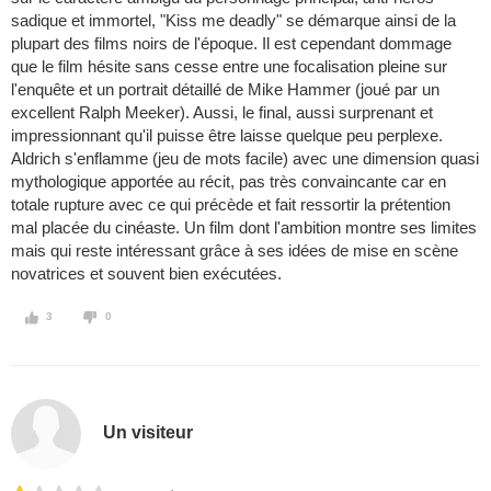
sadique et immortel, "Kiss me deadly" se démarque ainsi de la
plupart des films noirs de l'époque. Il est cependant dommage
que le film hésite sans cesse entre une focalisation pleine sur
l'enquête et un portrait détaillé de Mike Hammer (joué par un
excellent Ralph Meeker). Aussi, le final, aussi surprenant et
impressionnant qu'il puisse être laisse quelque peu perplexe.
Aldrich s'enflamme (jeu de mots facile) avec une dimension quasi
mythologique apportée au récit, pas très convaincante car en
totale rupture avec ce qui précède et fait ressortir la prétention
mal placée du cinéaste. Un film dont l'ambition montre ses limites
mais qui reste intéressant grâce à ses idées de mise en scène
novatrices et souvent bien exécutées.
3
0
Un visiteur