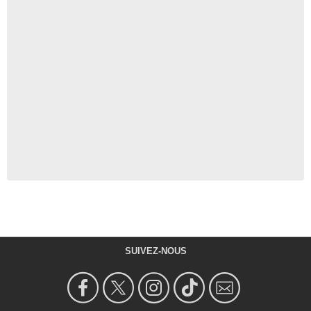
SUIVEZ-NOUS