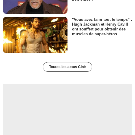
"Vous avez faim tout le temps" :
Hugh Jackman et Henry Cavill
ont souffert pour obtenir des
muscles de super-héros
Toutes les actus Ciné