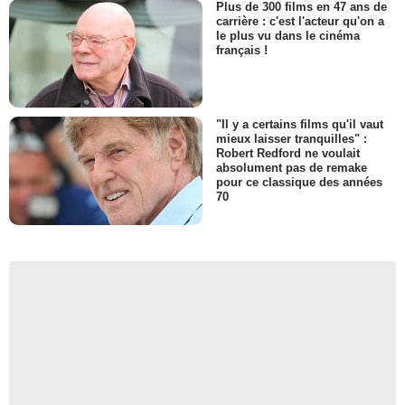
Plus de 300 films en 47 ans de
carrière : c'est l'acteur qu'on a
le plus vu dans le cinéma
français !
"Il y a certains films qu'il vaut
mieux laisser tranquilles" :
Robert Redford ne voulait
absolument pas de remake
pour ce classique des années
70