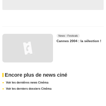
News - Festivals
Cannes 2004 : la sélection !
Encore plus de news ciné
Voir les dernières news Cinéma
Voir les derniers dossiers Cinéma