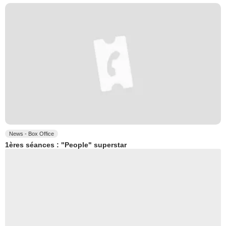
News - Box Office
1ères séances : "People" superstar