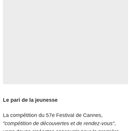
Le pari de la jeunesse
La compétition du 57e Festival de Cannes,
"compétition de découvertes et de rendez-vous"
,