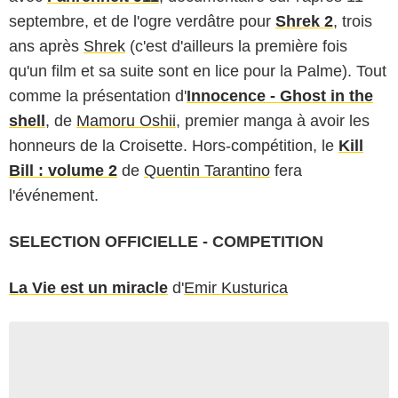
septembre, et de l'ogre verdâtre pour
Shrek 2
, trois
ans après
Shrek
(c'est d'ailleurs la première fois
qu'un film et sa suite sont en lice pour la Palme). Tout
comme la présentation d'
Innocence - Ghost in the
shell
, de
Mamoru Oshii
, premier manga à avoir les
honneurs de la Croisette. Hors-compétition, le
Kill
Bill : volume 2
de
Quentin Tarantino
fera
l'événement.
SELECTION OFFICIELLE - COMPETITION
La Vie est un miracle
d'
Emir Kusturica