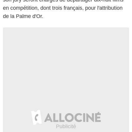
en compétition, dont trois français, pour l'attribution
de la Palme d'Or.