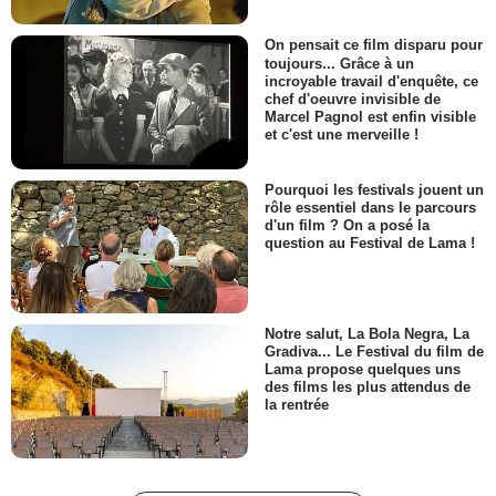
On pensait ce film disparu pour
toujours... Grâce à un
incroyable travail d'enquête, ce
chef d'oeuvre invisible de
Marcel Pagnol est enfin visible
et c'est une merveille !
Pourquoi les festivals jouent un
rôle essentiel dans le parcours
d'un film ? On a posé la
question au Festival de Lama !
Notre salut, La Bola Negra, La
Gradiva... Le Festival du film de
Lama propose quelques uns
des films les plus attendus de
la rentrée