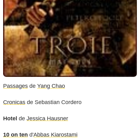
Passages
de
Yang Chao
Cronicas
de
Sebastian Cordero
Hotel
de
Jessica Hausner
10 on ten
d'
Abbas Kiarostami