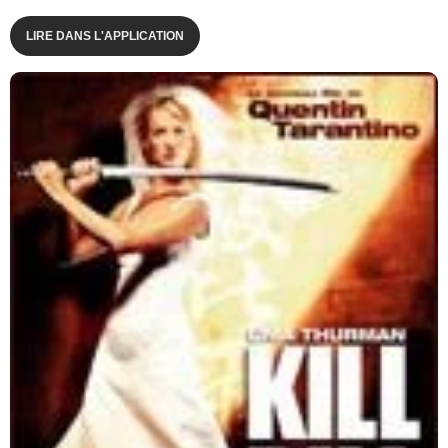
LIRE DANS L'APPLICATION