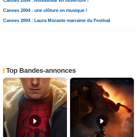
Cannes 2004 : Almodovar en ouverture !
Cannes 2004 : une clôture en musique !
Cannes 2004 : Laura Morante marraine du Festival
Top Bandes-annonces