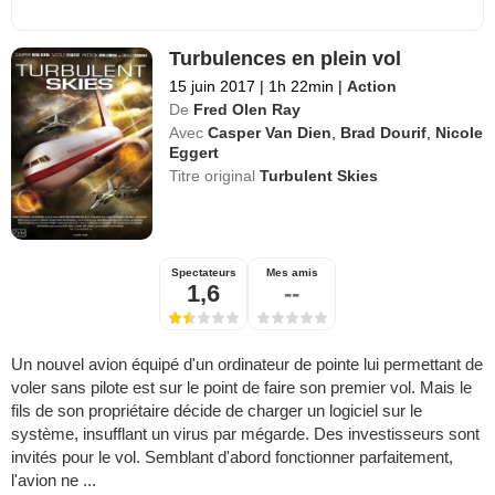
Turbulences en plein vol
15 juin 2017
|
1h 22min
|
Action
De
Fred Olen Ray
Avec
Casper Van Dien
,
Brad Dourif
,
Nicole
Eggert
Titre original
Turbulent Skies
Spectateurs
Mes amis
1,6
--
Un nouvel avion équipé d'un ordinateur de pointe lui permettant de
voler sans pilote est sur le point de faire son premier vol. Mais le
fils de son propriétaire décide de charger un logiciel sur le
système, insufflant un virus par mégarde. Des investisseurs sont
invités pour le vol. Semblant d'abord fonctionner parfaitement,
l'avion ne ...