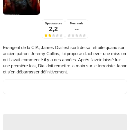
Spectateurs
Mes amis
2,2
--
Ex-agent de la CIA, James Dial est sorti de sa retraite quand son
ancien patron, Jeremy Collins, lui propose d'achever une mission
qu'il avait commencé il y a des années. Après l'avoir laissé fuir
une première fois, Dial doit remettre la main sur le terroriste Jahar
et s'en débarrasser définitivement.