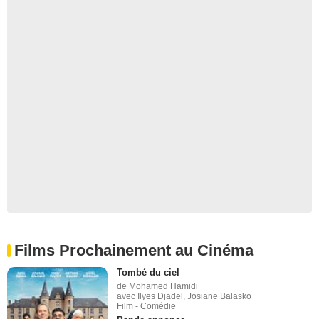
Films Prochainement au Cinéma
Tombé du ciel
de Mohamed Hamidi
avec Ilyes Djadel, Josiane Balasko
Film - Comédie