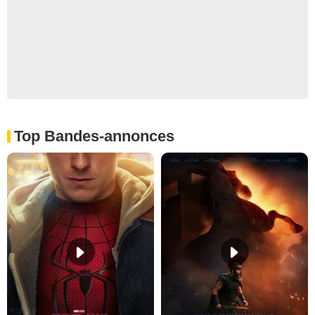
Top Bandes-annonces