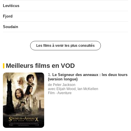
Leviticus
Fjord
Soudain
Les films à venir les plus consultés
Meilleurs films en VOD
1.
Le Seigneur des anneaux : les deux tours
(version longue)
de Peter Jackson
avec Elijah Wood, Ian McKellen
Film - Aventure