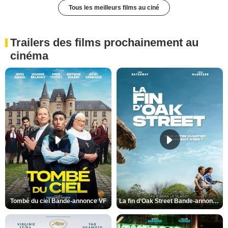
Tous les meilleurs films au ciné
Trailers des films prochainement au
cinéma
Tombé du ciel Bande-annonce VF
La fin d’Oak Street Bande-annonce VO STFR