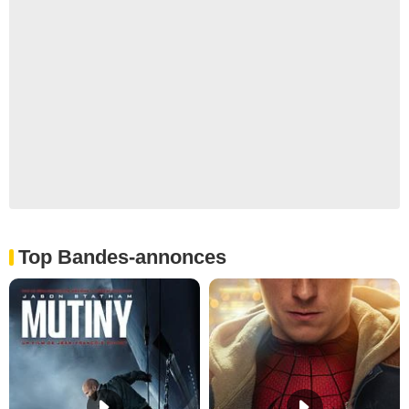
Top Bandes-annonces