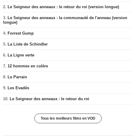
2.
Le Seigneur des anneaux : le retour du roi (version longue)
3.
Le Seigneur des anneaux : la communauté de l'anneau (version
longue)
4.
Forrest Gump
5.
La Liste de Schindler
6.
La Ligne verte
7.
12 hommes en colère
8.
Le Parrain
9.
Les Evadés
10.
Le Seigneur des anneaux : le retour du roi
Tous les meilleurs films en VOD