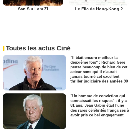
San Siu Lam Zi
Le Flic de Hong-Kong 2
Toutes les actus Ciné
"Il était encore meilleur la
deuxième fois" : Richard Gere
pense beaucoup de bien de cet
acteur sans qui il n'aurait
jamais tourné cet excellent
thriller judiciaire des années 90
"Un homme de conviction qui
connaissait les risques" : il y a
81 ans, Jean Gabin était l'une
des rares célébrités françaises à
avoir pris ce bel engagement