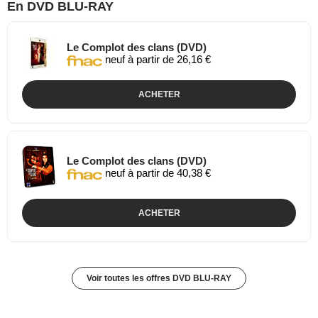
En DVD BLU-RAY
Le Complot des clans (DVD)
neuf à partir de 26,16 €
ACHETER
Le Complot des clans (DVD)
neuf à partir de 40,38 €
ACHETER
Voir toutes les offres DVD BLU-RAY