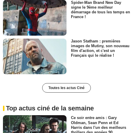
Spider-Man Brand New Day
signe le 9ème meilleur
démarrage de tous les temps en
France !
Jason Statham : premières
images de Mutiny, son nouveau
film d'action, et c'est un
Français qui le réalise !
Toutes les actus Ciné
Top actus ciné de la semaine
Ce soir entre amis : Gary
Oldman, Sean Penn et Ed
Harris dans l'un des meilleurs
thrillers des années 90