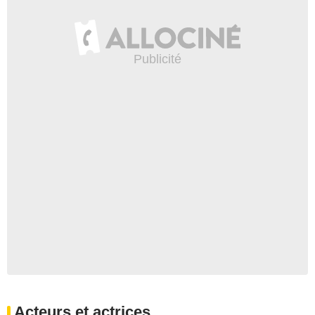
Acteurs et actrices