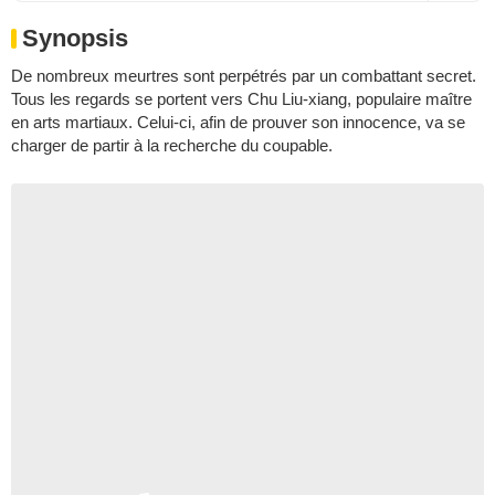
Synopsis
De nombreux meurtres sont perpétrés par un combattant secret.
Tous les regards se portent vers Chu Liu-xiang, populaire maître
en arts martiaux. Celui-ci, afin de prouver son innocence, va se
charger de partir à la recherche du coupable.