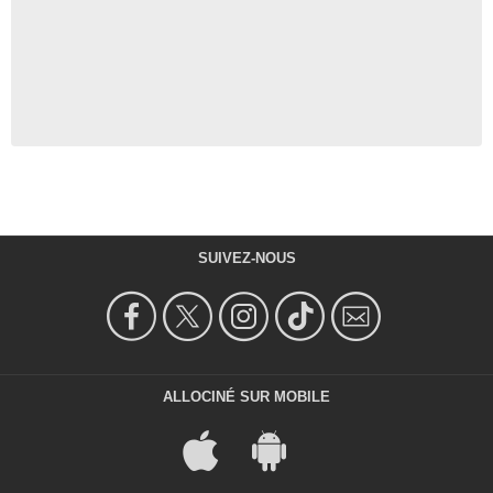
SUIVEZ-NOUS
ALLOCINÉ SUR MOBILE