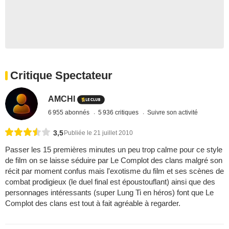
Critique Spectateur
AMCHI
6 955 abonnés
5 936 critiques
Suivre son activité
3,5
Publiée le 21 juillet 2010
Passer les 15 premières minutes un peu trop calme pour ce style
de film on se laisse séduire par Le Complot des clans malgré son
récit par moment confus mais l'exotisme du film et ses scènes de
combat prodigieux (le duel final est époustouflant) ainsi que des
personnages intéressants (super Lung Ti en héros) font que Le
Complot des clans est tout à fait agréable à regarder.