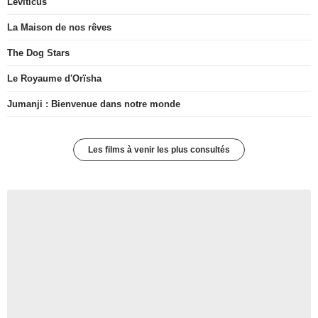
Leviticus
La Maison de nos rêves
The Dog Stars
Le Royaume d'Orïsha
Jumanji : Bienvenue dans notre monde
Les films à venir les plus consultés