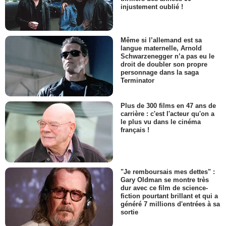
injustement oublié !
Même si l’allemand est sa
langue maternelle, Arnold
Schwarzenegger n’a pas eu le
droit de doubler son propre
personnage dans la saga
Terminator
Plus de 300 films en 47 ans de
carrière : c'est l'acteur qu'on a
le plus vu dans le cinéma
français !
"Je remboursais mes dettes" :
Gary Oldman se montre très
dur avec ce film de science-
fiction pourtant brillant et qui a
généré 7 millions d'entrées à sa
sortie