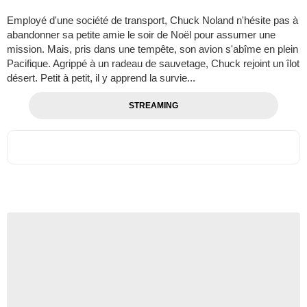
Employé d'une société de transport, Chuck Noland n'hésite pas à
abandonner sa petite amie le soir de Noël pour assumer une
mission. Mais, pris dans une tempête, son avion s'abîme en plein
Pacifique. Agrippé à un radeau de sauvetage, Chuck rejoint un îlot
désert. Petit à petit, il y apprend la survie...
STREAMING