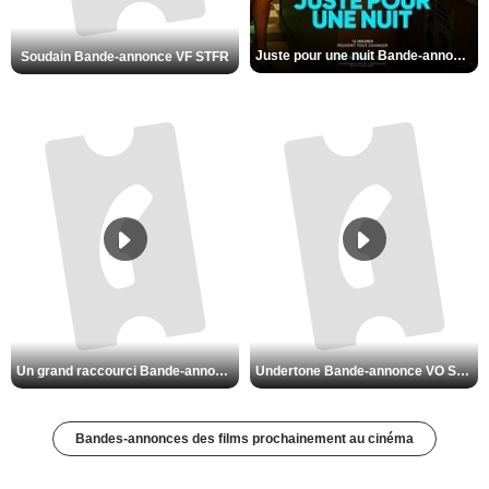
Juste pour une nuit Bande-annonce VO STFR
Soudain Bande-annonce VF STFR
Un grand raccourci Bande-annonce VF
Undertone Bande-annonce VO STFR
Bandes-annonces des films prochainement au cinéma