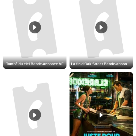
Tombé du ciel Bande-annonce VF
La fin d’Oak Street Bande-annonce VO STFR