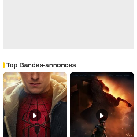
Top Bandes-annonces