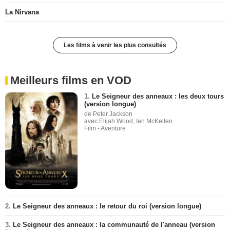
La Nirvana
Les films à venir les plus consultés
Meilleurs films en VOD
1.
Le Seigneur des anneaux : les deux tours
(version longue)
de Peter Jackson
avec Elijah Wood, Ian McKellen
Film - Aventure
2.
Le Seigneur des anneaux : le retour du roi (version longue)
3.
Le Seigneur des anneaux : la communauté de l'anneau (version