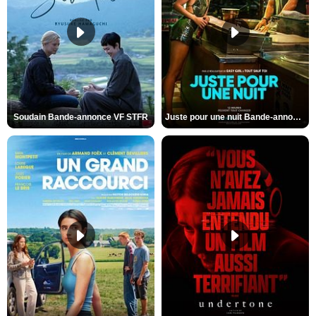
Soudain Bande-annonce VF STFR
Juste pour une nuit Bande-annonce VO STFR