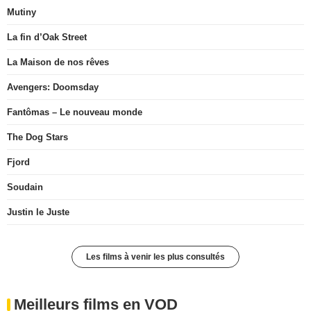
Mutiny
La fin d’Oak Street
La Maison de nos rêves
Avengers: Doomsday
Fantômas – Le nouveau monde
The Dog Stars
Fjord
Soudain
Justin le Juste
Les films à venir les plus consultés
Meilleurs films en VOD