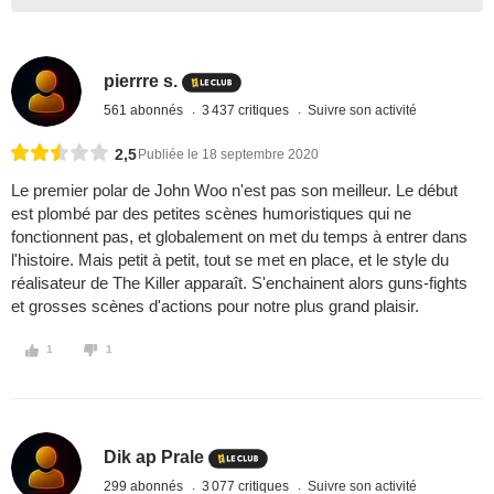
pierrre s.
561 abonnés
3 437 critiques
Suivre son activité
2,5
Publiée le 18 septembre 2020
Le premier polar de John Woo n'est pas son meilleur. Le début
est plombé par des petites scènes humoristiques qui ne
fonctionnent pas, et globalement on met du temps à entrer dans
l'histoire. Mais petit à petit, tout se met en place, et le style du
réalisateur de The Killer apparaît. S'enchainent alors guns-fights
et grosses scènes d'actions pour notre plus grand plaisir.
1
1
Dik ap Prale
299 abonnés
3 077 critiques
Suivre son activité