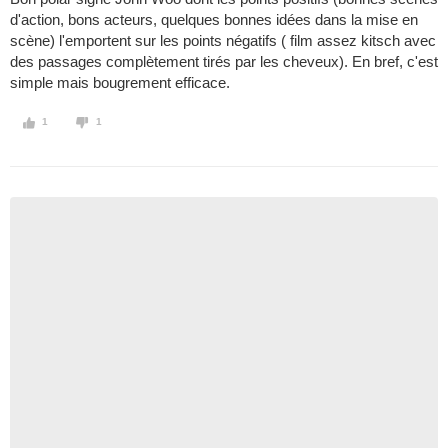
d'action, bons acteurs, quelques bonnes idées dans la mise en
scène) l'emportent sur les points négatifs ( film assez kitsch avec
des passages complètement tirés par les cheveux). En bref, c'est
simple mais bougrement efficace.
1
1