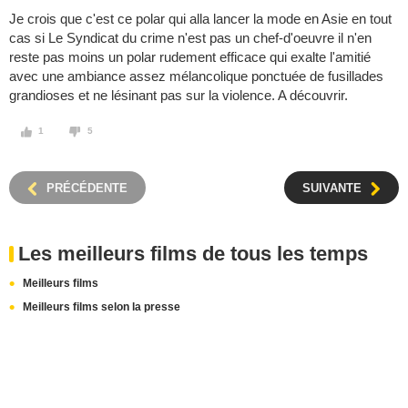
Je crois que c'est ce polar qui alla lancer la mode en Asie en tout
cas si Le Syndicat du crime n'est pas un chef-d'oeuvre il n'en
reste pas moins un polar rudement efficace qui exalte l'amitié
avec une ambiance assez mélancolique ponctuée de fusillades
grandioses et ne lésinant pas sur la violence. A découvrir.
1
5
PRÉCÉDENTE
SUIVANTE
Les meilleurs films de tous les temps
Meilleurs films
Meilleurs films selon la presse