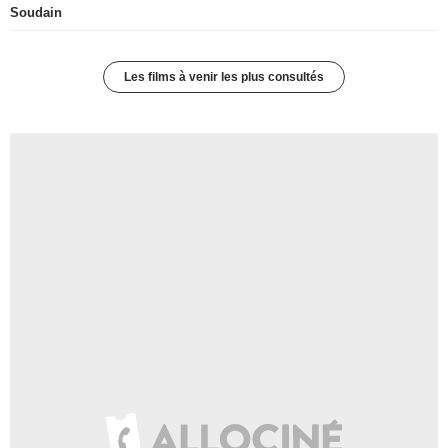
Soudain
Les films à venir les plus consultés