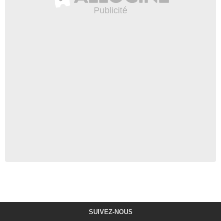
SUIVEZ-NOUS