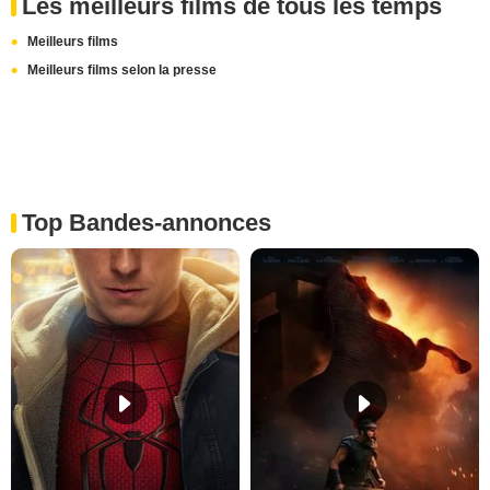
Les meilleurs films de tous les temps
Meilleurs films
Meilleurs films selon la presse
Top Bandes-annonces