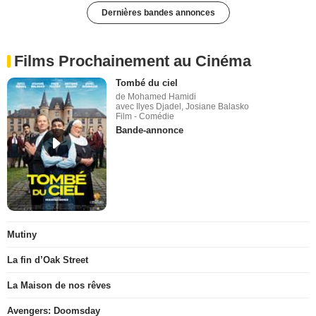
Dernières bandes annonces
Films Prochainement au Cinéma
Tombé du ciel
de Mohamed Hamidi
avec Ilyes Djadel, Josiane Balasko
Film - Comédie
Bande-annonce
Mutiny
La fin d’Oak Street
La Maison de nos rêves
Avengers: Doomsday