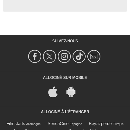
SUIVEZ-NOUS
ALLOCINÉ SUR MOBILE
ALLOCINÉ À L'ÉTRANGER
Filmstarts
SensaCine
Beyazperde
Allemagne
Espagne
Turquie