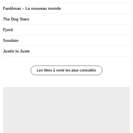
Fantômas – Le nouveau monde
The Dog Stars
Fjord
Soudain
Justin le Juste
Les films à venir les plus consultés