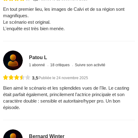
En tout premier lieu, les images de Calvi et de sa région sont
magnifiques.
Le scénario est original.
L'enquête est très bien menée.
Patou L
1 abonné
18 critiques
Suivre son activité
3,5
Publiée le 24 novembre 2025
Bien aimé le scénario et les splendides vues de l'île. Le casting
était parfait également, princilement l'actrice principale et son
caractère double : sensible et autoritaire/hyper pro. Un bon
épisode.
Bernard Winter