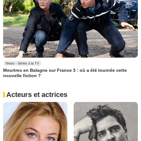
News - Séries à la TV
Meurtres en Balagne sur France 3 : où a été tournée cette
nouvelle fiction ?
Acteurs et actrices