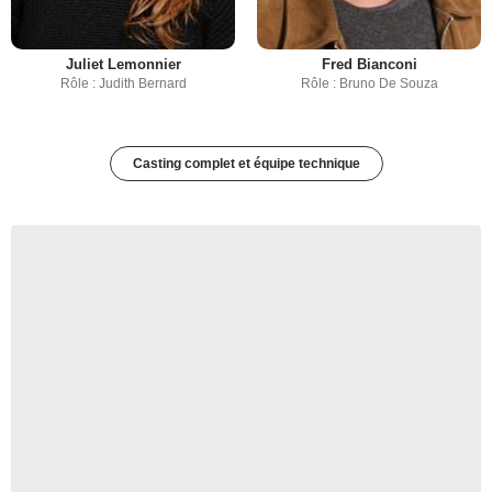
Juliet Lemonnier
Fred Bianconi
Rôle : Judith Bernard
Rôle : Bruno De Souza
Casting complet et équipe technique