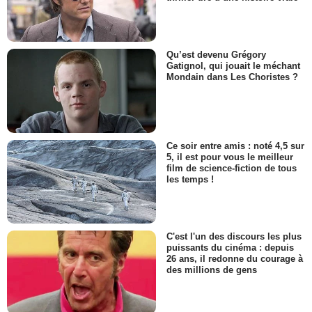
Qu’est devenu Grégory
Gatignol, qui jouait le méchant
Mondain dans Les Choristes ?
Ce soir entre amis : noté 4,5 sur
5, il est pour vous le meilleur
film de science-fiction de tous
les temps !
C'est l'un des discours les plus
puissants du cinéma : depuis
26 ans, il redonne du courage à
des millions de gens