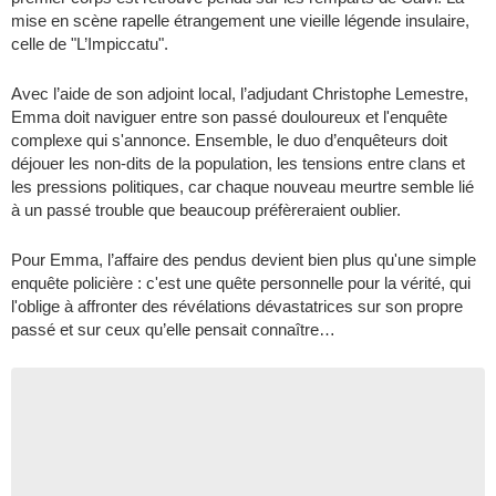
mise en scène rapelle étrangement une vieille légende insulaire,
celle de "L’Impiccatu".
Avec l’aide de son adjoint local, l’adjudant Christophe Lemestre,
Emma doit naviguer entre son passé douloureux et l'enquête
complexe qui s'annonce. Ensemble, le duo d’enquêteurs doit
déjouer les non-dits de la population, les tensions entre clans et
les pressions politiques, car chaque nouveau meurtre semble lié
à un passé trouble que beaucoup préfèreraient oublier.
Pour Emma, l’affaire des pendus devient bien plus qu'une simple
enquête policière : c'est une quête personnelle pour la vérité, qui
l'oblige à affronter des révélations dévastatrices sur son propre
passé et sur ceux qu’elle pensait connaître…