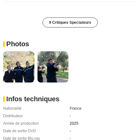
9 Critiques Spectateurs
Photos
Infos techniques
Nationalité
France
Distributeur
-
Année de production
2025
Date de sortie DVD
-
Date de sortie Blu-ray
-