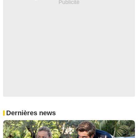
Dernières news