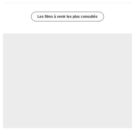
Les films à venir les plus consultés