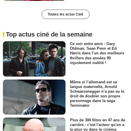
Toutes les actus Ciné
Top actus ciné de la semaine
Ce soir entre amis : Gary
Oldman, Sean Penn et Ed
Harris dans l'un des meilleurs
thrillers des années 90
injustement oublié !
Même si l’allemand est sa
langue maternelle, Arnold
Schwarzenegger n’a pas eu le
droit de doubler son propre
personnage dans la saga
Terminator
Plus de 300 films en 47 ans de
carrière : c'est l'acteur qu'on a
le plus vu dans le cinéma