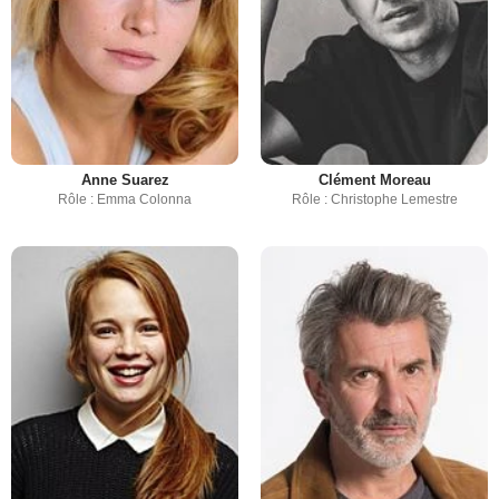
Anne Suarez
Clément Moreau
Rôle : Emma Colonna
Rôle : Christophe Lemestre