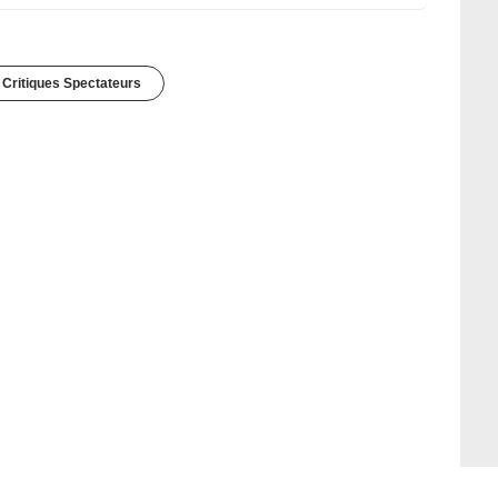
 Critiques Spectateurs