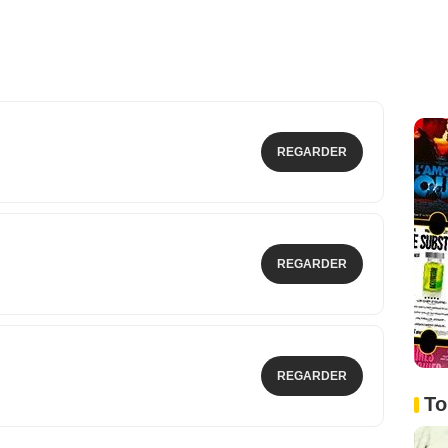
REGARDER
REGARDER
REGARDER
To