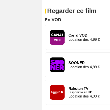
Regarder ce film
En VOD
Canal VOD
Location dès 4,99 €
SOONER
Location dès 4,99 €
Rakuten TV
Disponible en HD
Location dès 4,99 €