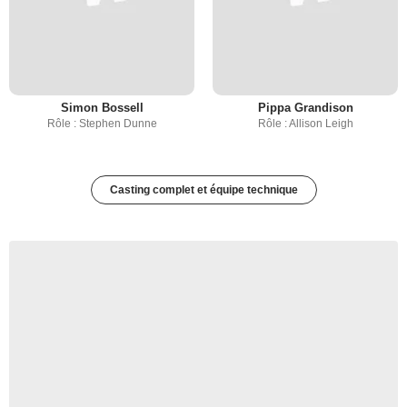
Simon Bossell
Pippa Grandison
Rôle : Stephen Dunne
Rôle : Allison Leigh
Casting complet et équipe technique