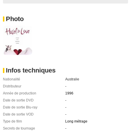
Photo
Infos techniques
Nationalité
Australie
Distributeur
-
Année de production
1996
Date de sortie DVD
-
Date de sortie Blu-ray
-
Date de sortie VOD
-
Type de film
Long métrage
Secrets de tournage
-