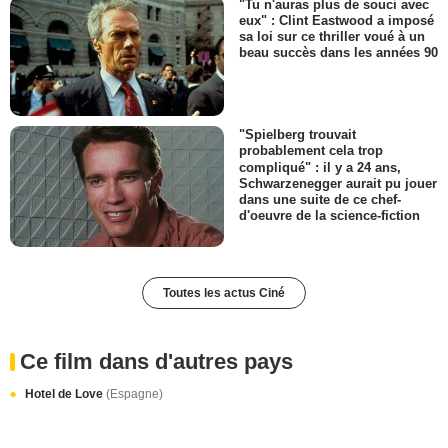
"Tu n'auras plus de souci avec
eux" : Clint Eastwood a imposé
sa loi sur ce thriller voué à un
beau succès dans les années 90
"Spielberg trouvait
probablement cela trop
compliqué" : il y a 24 ans,
Schwarzenegger aurait pu jouer
dans une suite de ce chef-
d'oeuvre de la science-fiction
Toutes les actus Ciné
Ce film dans d'autres pays
Hotel de Love
(Espagne)