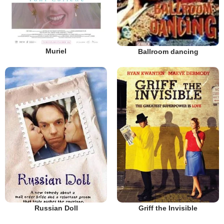
Muriel
Ballroom dancing
Russian Doll
Griff the Invisible