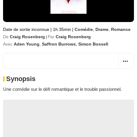
Date de sortie inconnue
|
1h 35min
|
Comédie
,
Drame
,
Romance
De
Craig Rosenberg
Par
Craig Rosenberg
|
Avec
Aden Young
,
Saffron Burrows
,
Simon Bossell
Synopsis
Une comédie sur le défi romantique et le trouble passionnel.