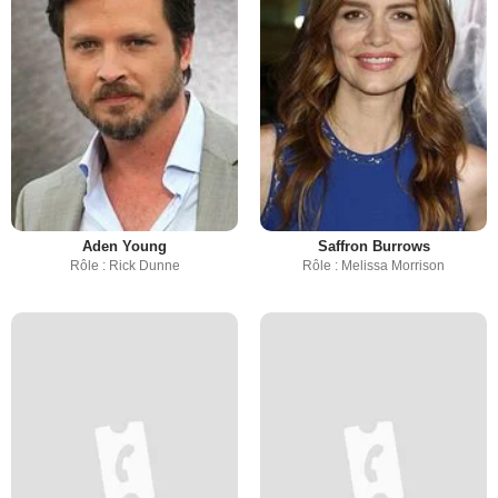
Aden Young
Saffron Burrows
Rôle : Rick Dunne
Rôle : Melissa Morrison