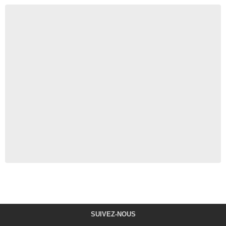
SUIVEZ-NOUS