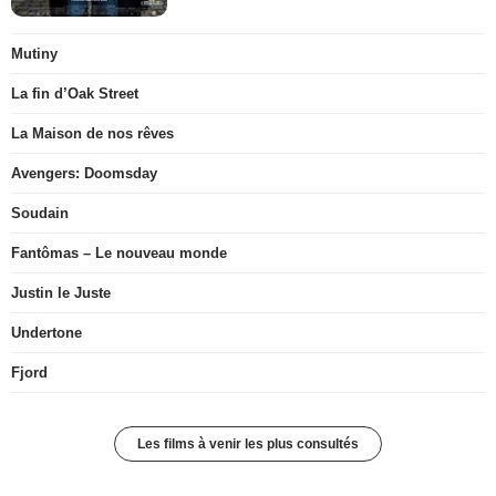
Mutiny
La fin d’Oak Street
La Maison de nos rêves
Avengers: Doomsday
Soudain
Fantômas – Le nouveau monde
Justin le Juste
Undertone
Fjord
Les films à venir les plus consultés