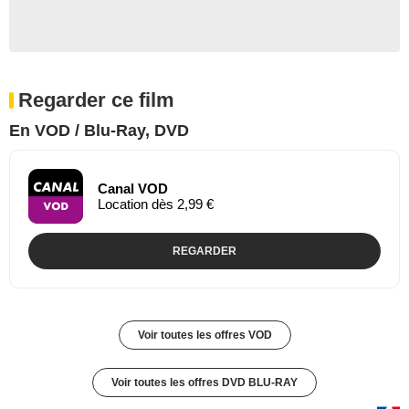
Regarder ce film
En VOD / Blu-Ray, DVD
Canal VOD
Location dès 2,99 €
REGARDER
Voir toutes les offres VOD
Voir toutes les offres DVD BLU-RAY