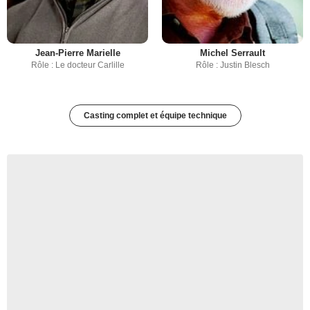
Jean-Pierre Marielle
Michel Serrault
Rôle : Le docteur Carlille
Rôle : Justin Blesch
Casting complet et équipe technique