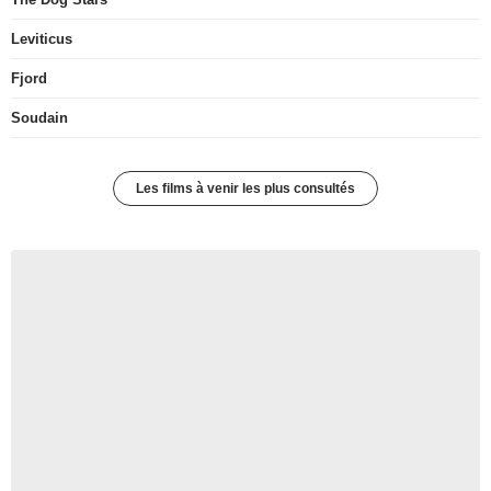
Leviticus
Fjord
Soudain
Les films à venir les plus consultés