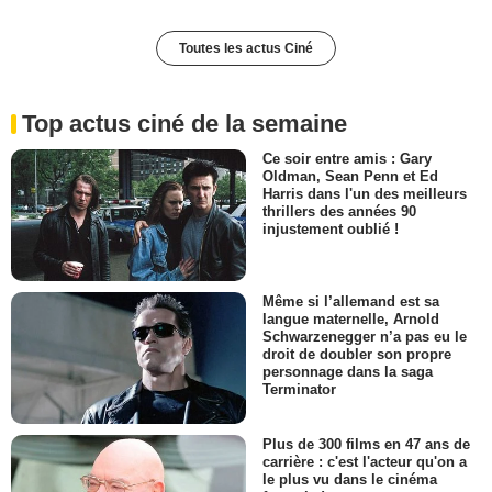
Toutes les actus Ciné
Top actus ciné de la semaine
Ce soir entre amis : Gary
Oldman, Sean Penn et Ed
Harris dans l'un des meilleurs
thrillers des années 90
injustement oublié !
Même si l’allemand est sa
langue maternelle, Arnold
Schwarzenegger n’a pas eu le
droit de doubler son propre
personnage dans la saga
Terminator
Plus de 300 films en 47 ans de
carrière : c'est l'acteur qu'on a
le plus vu dans le cinéma