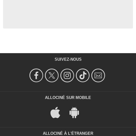
SUIVEZ-NOUS
ALLOCINÉ SUR MOBILE
ALLOCINÉ À L'ÉTRANGER