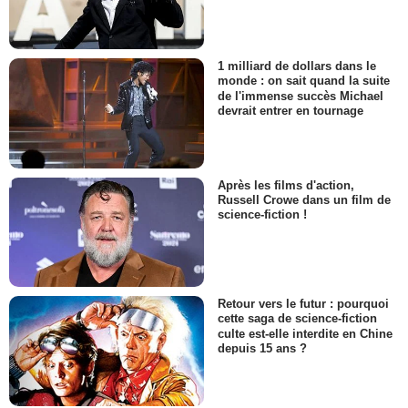
1 milliard de dollars dans le
monde : on sait quand la suite
de l'immense succès Michael
devrait entrer en tournage
Après les films d'action,
Russell Crowe dans un film de
science-fiction !
Retour vers le futur : pourquoi
cette saga de science-fiction
culte est-elle interdite en Chine
depuis 15 ans ?