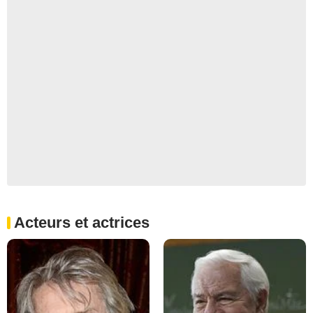
Acteurs et actrices