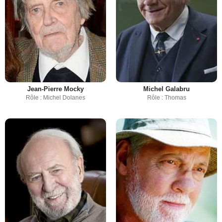
Jean-Pierre Mocky
Michel Galabru
Rôle : Michel Dolanes
Rôle : Thomas