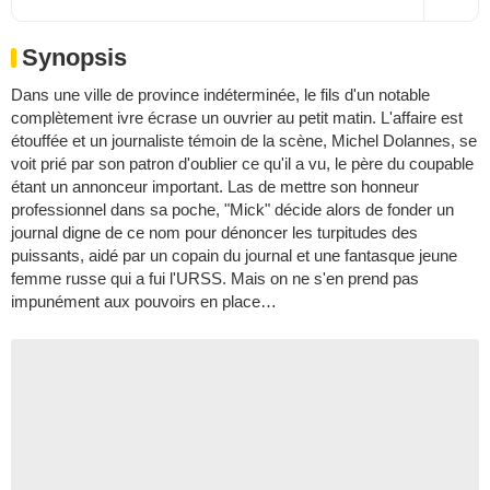
Synopsis
Dans une ville de province indéterminée, le fils d'un notable
complètement ivre écrase un ouvrier au petit matin. L'affaire est
étouffée et un journaliste témoin de la scène, Michel Dolannes, se
voit prié par son patron d'oublier ce qu'il a vu, le père du coupable
étant un annonceur important. Las de mettre son honneur
professionnel dans sa poche, "Mick" décide alors de fonder un
journal digne de ce nom pour dénoncer les turpitudes des
puissants, aidé par un copain du journal et une fantasque jeune
femme russe qui a fui l'URSS. Mais on ne s'en prend pas
impunément aux pouvoirs en place…