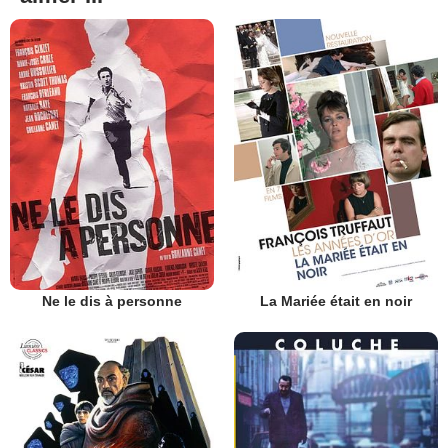
Ne le dis à personne
La Mariée était en noir