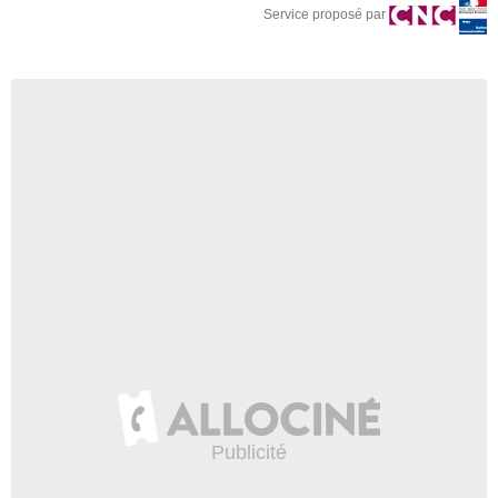
Service proposé par