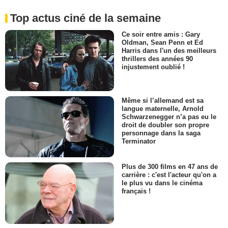
Top actus ciné de la semaine
Ce soir entre amis : Gary
Oldman, Sean Penn et Ed
Harris dans l'un des meilleurs
thrillers des années 90
injustement oublié !
Même si l’allemand est sa
langue maternelle, Arnold
Schwarzenegger n’a pas eu le
droit de doubler son propre
personnage dans la saga
Terminator
Plus de 300 films en 47 ans de
carrière : c'est l'acteur qu'on a
le plus vu dans le cinéma
français !