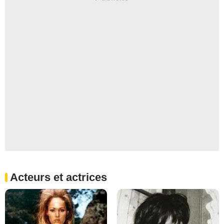
Acteurs et actrices