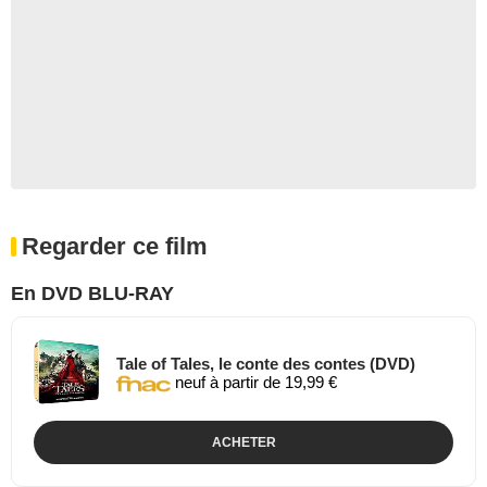
Regarder ce film
En DVD BLU-RAY
Tale of Tales, le conte des contes (DVD)
neuf à partir de 19,99 €
ACHETER