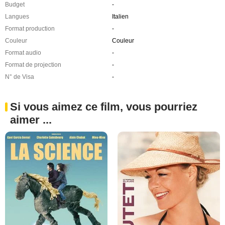
Budget
-
Langues
Italien
Format production
-
Couleur
Couleur
Format audio
-
Format de projection
-
N° de Visa
-
Si vous aimez ce film, vous pourriez
aimer ...