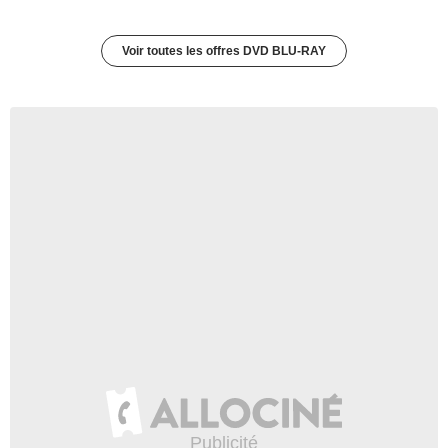
Voir toutes les offres DVD BLU-RAY