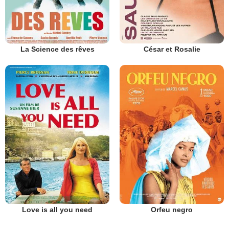
La Science des rêves
César et Rosalie
Love is all you need
Orfeu negro