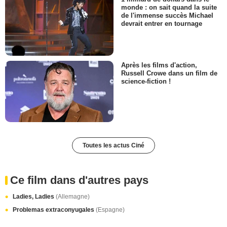
monde : on sait quand la suite
de l'immense succès Michael
devrait entrer en tournage
Après les films d'action,
Russell Crowe dans un film de
science-fiction !
Toutes les actus Ciné
Ce film dans d'autres pays
Ladies, Ladies
(Allemagne)
Problemas extraconyugales
(Espagne)