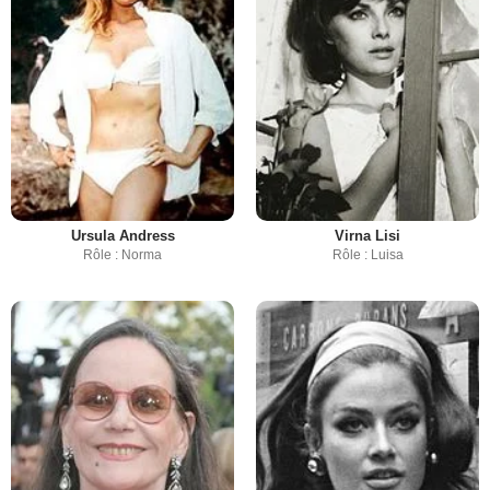
Ursula Andress
Virna Lisi
Rôle : Norma
Rôle : Luisa