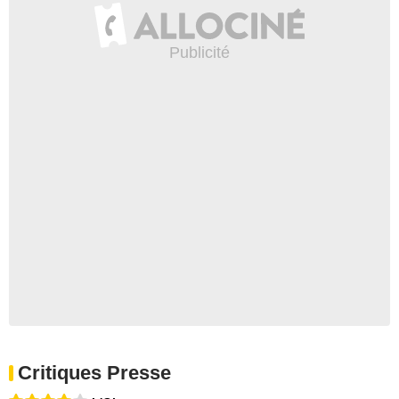
Critiques Presse