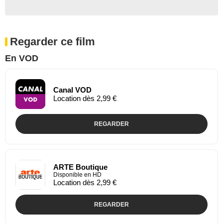
Regarder ce film
En VOD
Canal VOD
Location dès 2,99 €
REGARDER
ARTE Boutique
Disponible en HD
Location dès 2,99 €
REGARDER