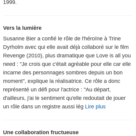
1999.
Vers la lumière
Susanne Bier a confié le rôle de l'héroïne à Trine
Dyrholm avec qui elle avait déjà collaboré sur le film
Revenge (2010), plus dramatique que Love is all you
need : "Je crois que c'était agréable pour elle car elle
incarne des personnages sombres depuis un bon
moment", explique la réalisatrice. Ce rôle a donc
représenté un défi pour l'actrice : "Au départ,
d'ailleurs, j'ai le sentiment qu'elle redoutait de jouer
un rôle dans un registre aussi lég
Lire plus
Une collaboration fructueuse