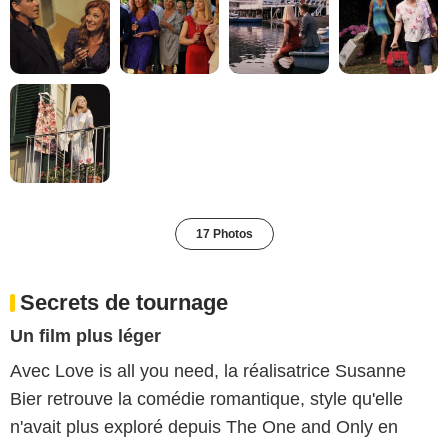
17 Photos
Secrets de tournage
Un film plus léger
Avec Love is all you need, la réalisatrice Susanne
Bier retrouve la comédie romantique, style qu'elle
n'avait plus exploré depuis The One and Only en