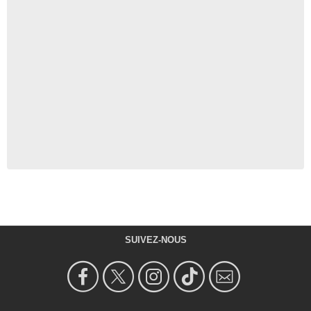
SUIVEZ-NOUS