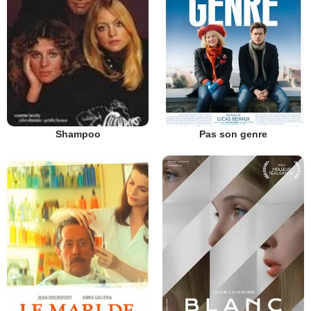
Pas son genre
Shampoo