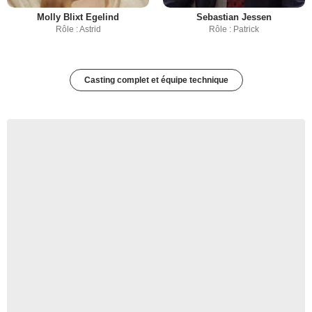
Molly Blixt Egelind
Sebastian Jessen
Rôle : Astrid
Rôle : Patrick
Casting complet et équipe technique