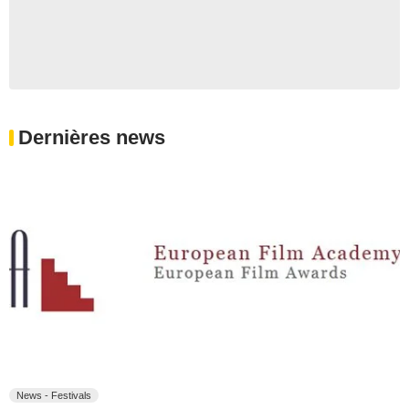
Dernières news
News - Festivals