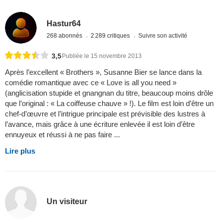
Hastur64
268 abonnés
2 289 critiques
Suivre son activité
3,5
Publiée le 15 novembre 2013
Après l’excellent « Brothers », Susanne Bier se lance dans la
comédie romantique avec ce « Love is all you need »
(anglicisation stupide et gnangnan du titre, beaucoup moins drôle
que l’original : « La coiffeuse chauve » !). Le film est loin d’être un
chef-d’œuvre et l’intrigue principale est prévisible des lustres à
l’avance, mais grâce à une écriture enlevée il est loin d’être
ennuyeux et réussi à ne pas faire ...
Lire plus
Un visiteur