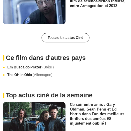
film de science-fiction intense,
entre Armageddon et 2012
Toutes les actus Ciné
Ce film dans d'autres pays
Em Busca do Prazer
(Brésil)
The OH in Ohio
(Allemagne)
Top actus ciné de la semaine
Ce soir entre amis : Gary
Oldman, Sean Penn et Ed
Harris dans l'un des meilleurs
thrillers des années 90
injustement oublié !