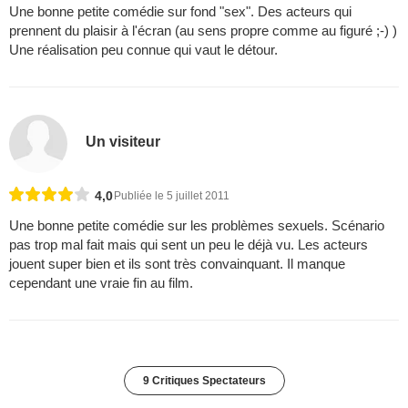
Une bonne petite comédie sur fond "sex". Des acteurs qui
prennent du plaisir à l'écran (au sens propre comme au figuré ;-) )
Une réalisation peu connue qui vaut le détour.
Un visiteur
4,0
Publiée le 5 juillet 2011
Une bonne petite comédie sur les problèmes sexuels. Scénario
pas trop mal fait mais qui sent un peu le déjà vu. Les acteurs
jouent super bien et ils sont très convainquant. Il manque
cependant une vraie fin au film.
9 Critiques Spectateurs