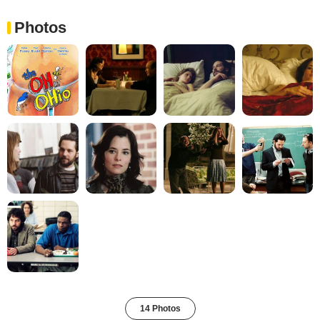
Photos
14 Photos