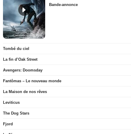
Bande-annonce
Tombé du ciel
La fin d’Oak Street
Avengers: Doomsday
Fantômas – Le nouveau monde
La Maison de nos rêves
Leviticus
The Dog Stars
Fjord