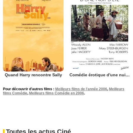
Quand Harry rencontre Sally
Comédie érotique d'une nuit d'été
Pour découvrir d'autres films :
Meilleurs films de l'année 2006
,
Meilleurs
films Comédie
,
Meilleurs films Comédie en 2006
.
Toutes les actus Ciné