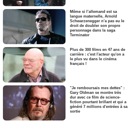
Même si l’allemand est sa
langue maternelle, Arnold
Schwarzenegger n’a pas eu le
droit de doubler son propre
personnage dans la saga
Terminator
Plus de 300 films en 47 ans de
carrière : c'est l'acteur qu'on a
le plus vu dans le cinéma
français !
"Je remboursais mes dettes" :
Gary Oldman se montre très
dur avec ce film de science-
fiction pourtant brillant et qui a
généré 7 millions d'entrées à sa
sortie