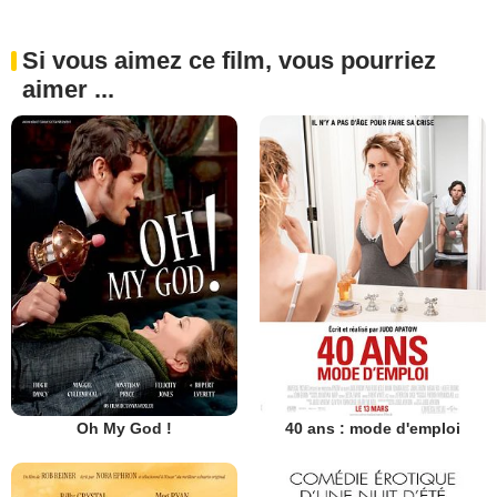
Si vous aimez ce film, vous pourriez
aimer ...
Oh My God !
40 ans : mode d'emploi