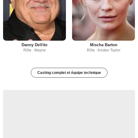
Danny DeVito
Mischa Barton
Rôle : Wayne
Rôle : Kristen Taylor
Casting complet et équipe technique