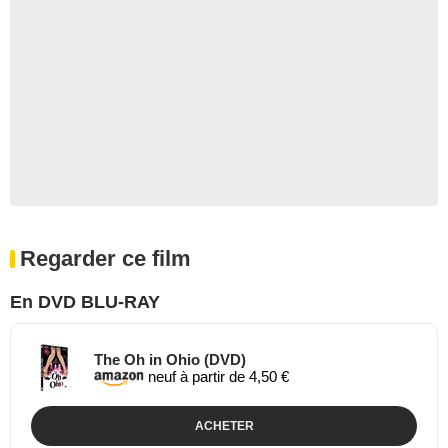
Regarder ce film
En DVD BLU-RAY
The Oh in Ohio (DVD)
neuf à partir de 4,50 €
ACHETER