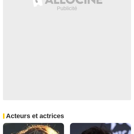
Acteurs et actrices