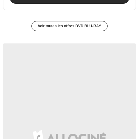
Voir toutes les offres DVD BLU-RAY