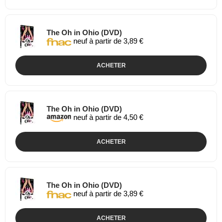
The Oh in Ohio (DVD)
neuf à partir de 3,89 €
ACHETER
The Oh in Ohio (DVD)
neuf à partir de 4,50 €
ACHETER
The Oh in Ohio (DVD)
neuf à partir de 3,89 €
ACHETER