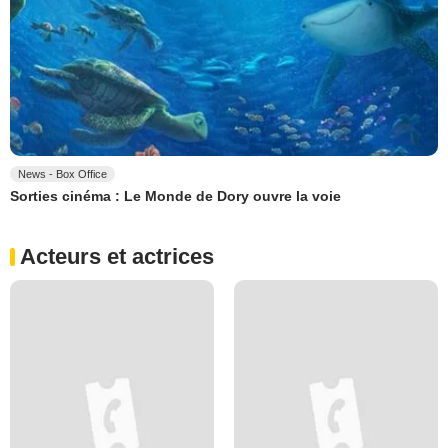
News - Box Office
Sorties cinéma : Le Monde de Dory ouvre la voie
Acteurs et actrices