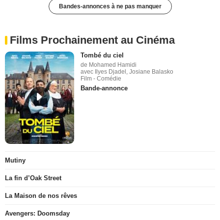
Bandes-annonces à ne pas manquer
Films Prochainement au Cinéma
Tombé du ciel
de Mohamed Hamidi
avec Ilyes Djadel, Josiane Balasko
Film - Comédie
Bande-annonce
Mutiny
La fin d’Oak Street
La Maison de nos rêves
Avengers: Doomsday