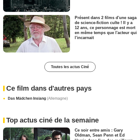
Présent dans 2 films d'une saga
de science-fiction culte ! Il y a
12 ans, ce personnage est mort
en même temps que l'acteur qui
l'incarnait
Toutes les actus Ciné
Ce film dans d'autres pays
Das Mädchen Insiang
(Allemagne)
Top actus ciné de la semaine
Ce soir entre amis : Gary
Oldman, Sean Penn et Ed