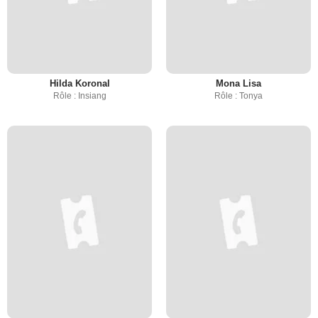
Hilda Koronal
Mona Lisa
Rôle : Insiang
Rôle : Tonya