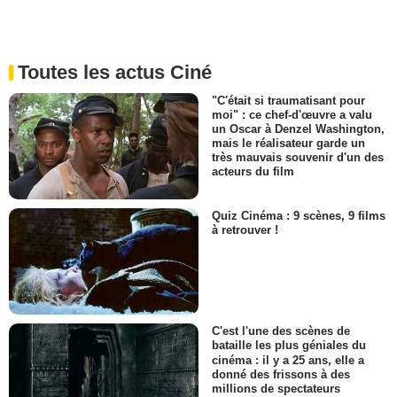
Toutes les actus Ciné
"C'était si traumatisant pour
moi" : ce chef-d'œuvre a valu
un Oscar à Denzel Washington,
mais le réalisateur garde un
très mauvais souvenir d'un des
acteurs du film
Quiz Cinéma : 9 scènes, 9 films
à retrouver !
C'est l'une des scènes de
bataille les plus géniales du
cinéma : il y a 25 ans, elle a
donné des frissons à des
millions de spectateurs