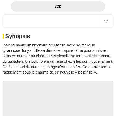
VOD
Synopsis
Insiang habite un bidonville de Manille avec sa mère, la
tyrannique Tonya. Elle se démène corps et âme pour survivre
dans ce quartier où chômage et alcoolisme font partie intégrante
du quotidien. Un jour, Tonya ramène chez elles son nouvel amant,
Dado, le caïd du quartier, en âge d’être son fils. Ce dernier tombe
rapidement sous le charme de sa nouvelle « belle-fille »…