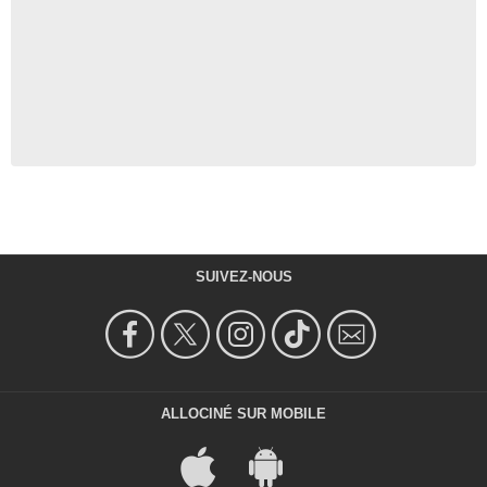
SUIVEZ-NOUS
ALLOCINÉ SUR MOBILE