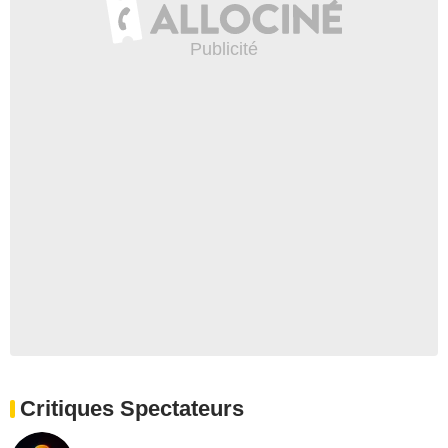
Critiques Spectateurs