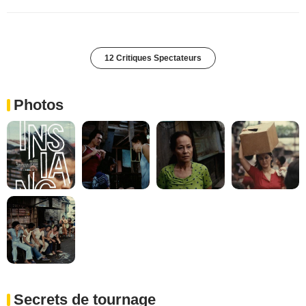
12 Critiques Spectateurs
Photos
Secrets de tournage