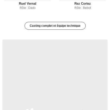
Ruel Vernal
Rez Cortez
Rôle : Dado
Rôle : Bebot
Casting complet et équipe technique