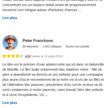
concentrant sur un espace réduit avant de progressivement
resserrer son intrigue autour d'histoires d'amour ...
Lire plus
Peter Franckson
80 abonnés
1 362 critiques
Suivre son activité
4,0
Publiée le 23 juillet 2016
Le titre est le prénom d’une adolescente qui vit dans un bidonville
de Manille. Le film traite notamment des relations mère – fille (le
père a abandonné sa femme et ses enfants pour une compagne
plus jeune d’où le ressentiment de la mère vis-à-vis de sa fille) et
de l’aliénation des pauvres, prisonniers d’un cercle vicieux où ils
sont condamnés à rester pauvres, sans travail, faire des enfants
et à vivre d’expédients. Un ...
Lire plus