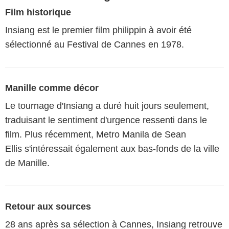
Film historique
Insiang est le premier film philippin à avoir été
sélectionné au Festival de Cannes en 1978.
Manille comme décor
Le tournage d'Insiang a duré huit jours seulement,
traduisant le sentiment d'urgence ressenti dans le
film. Plus récemment, Metro Manila de Sean
Ellis s'intéressait également aux bas-fonds de la ville
de Manille.
Retour aux sources
28 ans après sa sélection à Cannes, Insiang retrouve