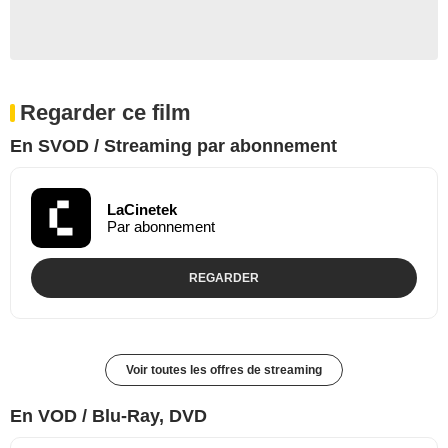
Regarder ce film
En SVOD / Streaming par abonnement
LaCinetek
Par abonnement
REGARDER
Voir toutes les offres de streaming
En VOD / Blu-Ray, DVD