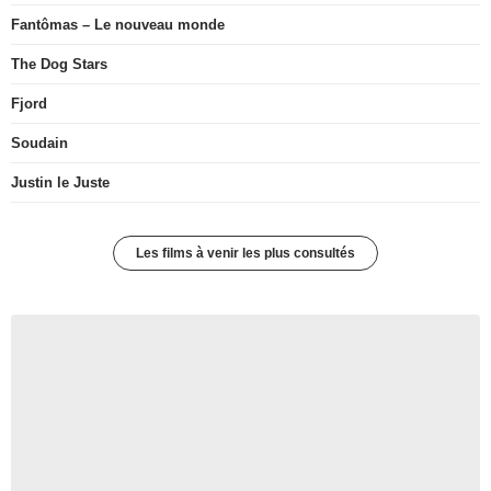
Fantômas – Le nouveau monde
The Dog Stars
Fjord
Soudain
Justin le Juste
Les films à venir les plus consultés