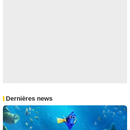
Dernières news