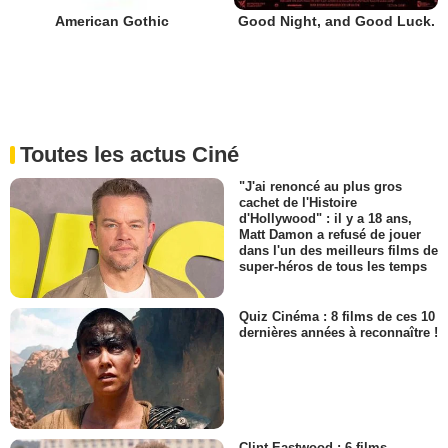
Good Night, and Good Luck.
American Gothic
Toutes les actus Ciné
"J'ai renoncé au plus gros
cachet de l'Histoire
d'Hollywood" : il y a 18 ans,
Matt Damon a refusé de jouer
dans l'un des meilleurs films de
super-héros de tous les temps
Quiz Cinéma : 8 films de ces 10
dernières années à reconnaître !
Clint Eastwood : 6 films