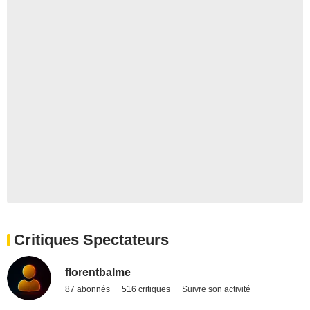
Critiques Spectateurs
florentbalme
87 abonnés
516 critiques
Suivre son activité