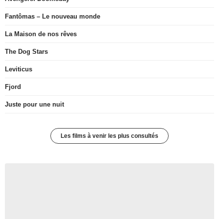
Fantômas – Le nouveau monde
La Maison de nos rêves
The Dog Stars
Leviticus
Fjord
Juste pour une nuit
Les films à venir les plus consultés