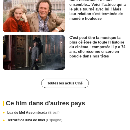
ensemble... Voici l'actrice qui a
le plus tourné avec lui ! Mais
leur relation s'est terminée de
manière houleuse
C'est peut-être la musique la
plus célèbre de toute l'Histoire
du cinéma : composée il y a 74
ans, elle résonne encore en
boucle dans nos têtes
Toutes les actus Ciné
Ce film dans d'autres pays
Lua de Mel Assombrada
(Brésil)
Terrorífica luna de miel
(Espagne)