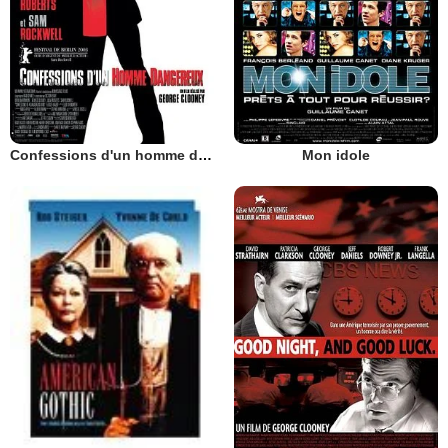
Confessions d'un homme dangereux
Mon idole