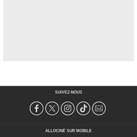
SUIVEZ-NOUS
ALLOCINÉ SUR MOBILE