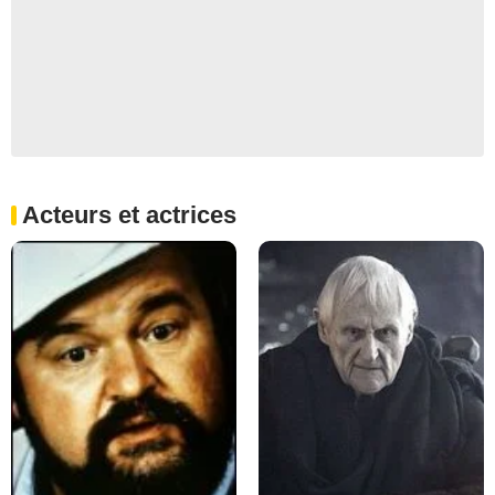
Acteurs et actrices