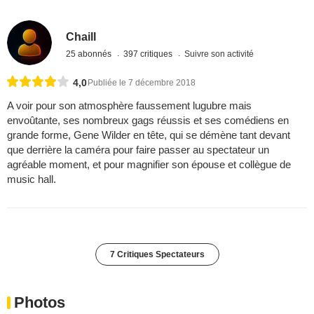
Chaill
25 abonnés
397 critiques
Suivre son activité
4,0
Publiée le 7 décembre 2018
A voir pour son atmosphère faussement lugubre mais
envoûtante, ses nombreux gags réussis et ses comédiens en
grande forme, Gene Wilder en tête, qui se démène tant devant
que derrière la caméra pour faire passer au spectateur un
agréable moment, et pour magnifier son épouse et collègue de
music hall.
7 Critiques Spectateurs
Photos