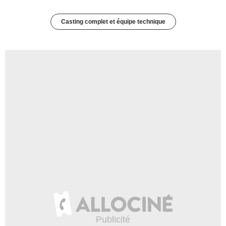
Casting complet et équipe technique