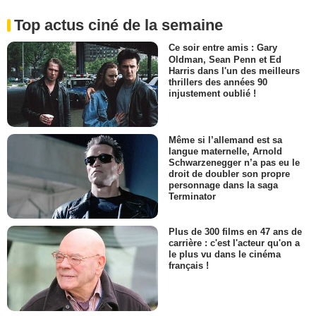
Top actus ciné de la semaine
Ce soir entre amis : Gary
Oldman, Sean Penn et Ed
Harris dans l'un des meilleurs
thrillers des années 90
injustement oublié !
Même si l’allemand est sa
langue maternelle, Arnold
Schwarzenegger n’a pas eu le
droit de doubler son propre
personnage dans la saga
Terminator
Plus de 300 films en 47 ans de
carrière : c'est l'acteur qu'on a
le plus vu dans le cinéma
français !