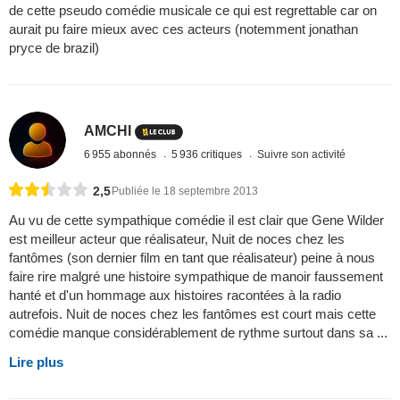
de cette pseudo comédie musicale ce qui est regrettable car on
aurait pu faire mieux avec ces acteurs (notemment jonathan
pryce de brazil)
AMCHI
6 955 abonnés
5 936 critiques
Suivre son activité
2,5
Publiée le 18 septembre 2013
Au vu de cette sympathique comédie il est clair que Gene Wilder
est meilleur acteur que réalisateur, Nuit de noces chez les
fantômes (son dernier film en tant que réalisateur) peine à nous
faire rire malgré une histoire sympathique de manoir faussement
hanté et d'un hommage aux histoires racontées à la radio
autrefois. Nuit de noces chez les fantômes est court mais cette
comédie manque considérablement de rythme surtout dans sa ...
Lire plus