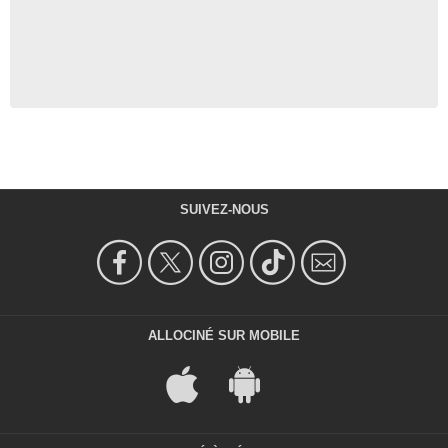
SUIVEZ-NOUS
ALLOCINÉ SUR MOBILE