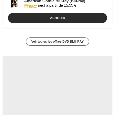
American Gothic Blu-ray (Blu-ray)
neuf à partir de 15,99 €
ACHETER
Voir toutes les offres DVD BLU-RAY