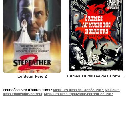
Crimes au Musee des Horreurs
Le Beau-Père 2
Pour découvrir d'autres films :
Meilleurs films de l'année 1987
,
Meilleurs
films Epouvante-horreur
,
Meilleurs films Epouvante-horreur en 1987
.