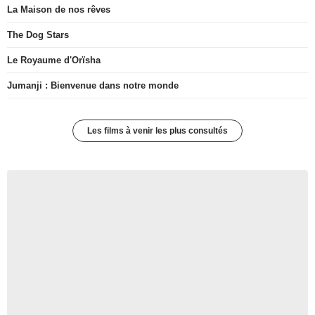
La Maison de nos rêves
The Dog Stars
Le Royaume d'Orïsha
Jumanji : Bienvenue dans notre monde
Les films à venir les plus consultés