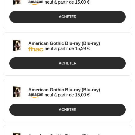
neuf à partir de 15,00 €
ACHETER
American Gothic Blu-ray (Blu-ray)
neuf à partir de 15,99 €
ACHETER
American Gothic Blu-ray (Blu-ray)
neuf à partir de 15,00 €
ACHETER