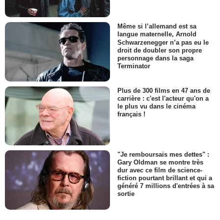
Même si l’allemand est sa
langue maternelle, Arnold
Schwarzenegger n’a pas eu le
droit de doubler son propre
personnage dans la saga
Terminator
Plus de 300 films en 47 ans de
carrière : c'est l'acteur qu'on a
le plus vu dans le cinéma
français !
"Je remboursais mes dettes" :
Gary Oldman se montre très
dur avec ce film de science-
fiction pourtant brillant et qui a
généré 7 millions d'entrées à sa
sortie