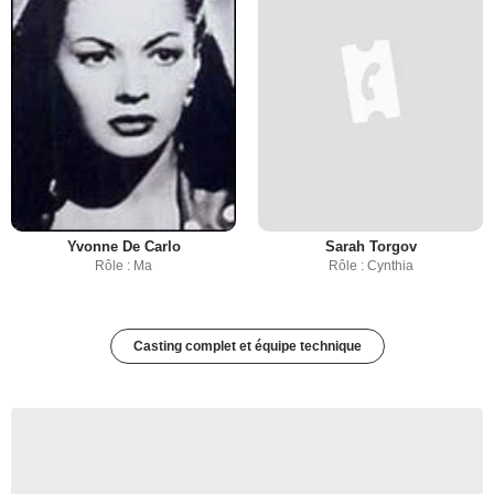
Yvonne De Carlo
Sarah Torgov
Rôle : Ma
Rôle : Cynthia
Casting complet et équipe technique