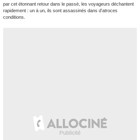
par cet étonnant retour dans le passé, les voyageurs déchantent
rapidement : un à un, ils sont assassinés dans d'atroces
conditions.