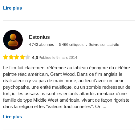
Lire plus
Estonius
4 743 abonnés
5 466 critiques
Suivre son activité
4,0
Publiée le 9 mars 2014
Le film fait clairement référence au tableau éponyme du célèbre
peintre réac américain, Grant Wood. Dans ce film anglais le
réalisateur n'y va pas de main morte, au lieu d'avoir un tueur
psychopathe, une entité maléfique, ou un zombie redresseur de
tort, ici les assassins sont les enfants attardés mentaux d'une
famille de type Middle West américain, vivant de façon rigoriste
dans la religion et les "valeurs traditionnelles". On ...
Lire plus