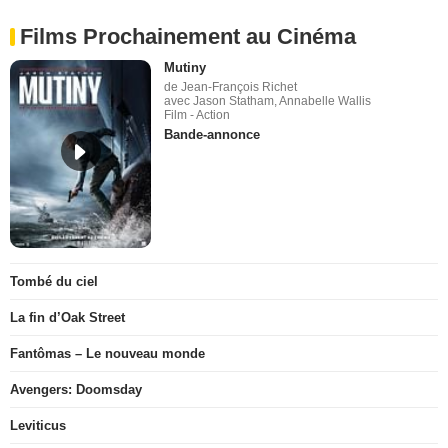
Films Prochainement au Cinéma
Mutiny
de Jean-François Richet
avec Jason Statham, Annabelle Wallis
Film - Action
Bande-annonce
Tombé du ciel
La fin d’Oak Street
Fantômas – Le nouveau monde
Avengers: Doomsday
Leviticus