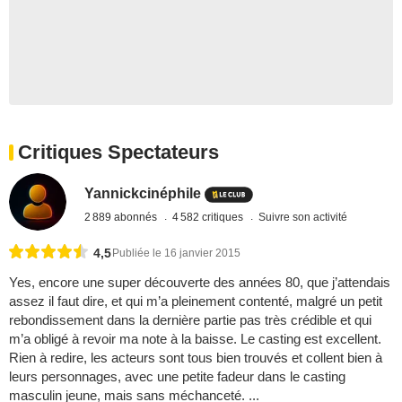
Critiques Spectateurs
Yannickcinéphile
2 889 abonnés
4 582 critiques
Suivre son activité
4,5
Publiée le 16 janvier 2015
Yes, encore une super découverte des années 80, que j’attendais
assez il faut dire, et qui m’a pleinement contenté, malgré un petit
rebondissement dans la dernière partie pas très crédible et qui
m’a obligé à revoir ma note à la baisse. Le casting est excellent.
Rien à redire, les acteurs sont tous bien trouvés et collent bien à
leurs personnages, avec une petite fadeur dans le casting
masculin jeune, mais sans méchanceté. ...