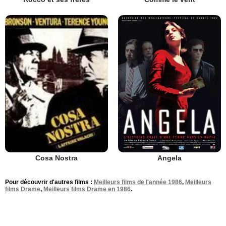
Angela
Cosa Nostra
Pour découvrir d'autres films :
Meilleurs films de l'année 1986
,
Meilleurs
films Drame
,
Meilleurs films Drame en 1986
.