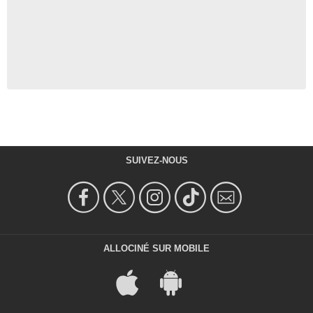
SUIVEZ-NOUS
ALLOCINÉ SUR MOBILE