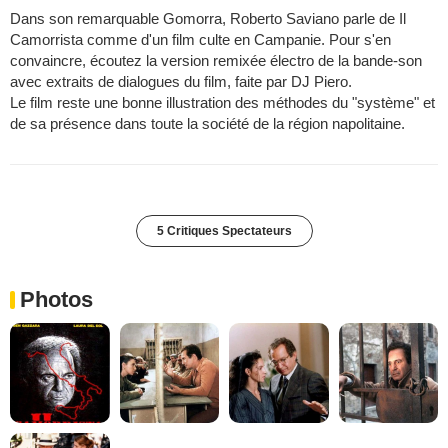
Dans son remarquable Gomorra, Roberto Saviano parle de Il
Camorrista comme d'un film culte en Campanie. Pour s'en
convaincre, écoutez la version remixée électro de la bande-son
avec extraits de dialogues du film, faite par DJ Piero.
Le film reste une bonne illustration des méthodes du "système" et
de sa présence dans toute la société de la région napolitaine.
5 Critiques Spectateurs
Photos