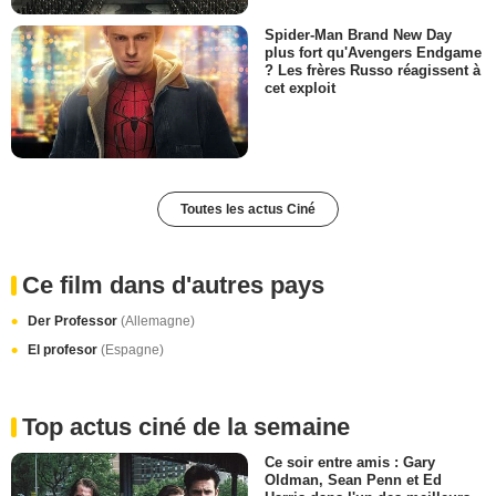
Spider-Man Brand New Day
plus fort qu'Avengers Endgame
? Les frères Russo réagissent à
cet exploit
Toutes les actus Ciné
Ce film dans d'autres pays
Der Professor
(Allemagne)
El profesor
(Espagne)
Top actus ciné de la semaine
Ce soir entre amis : Gary
Oldman, Sean Penn et Ed