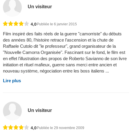
Un visiteur
4,0
Publiée le 6 janvier 2015
Film inspiré des faits réels de la guerre "camorriste" du débuts
des années 80, l'histoire retrace l’ascension et la chute de
Raffaele Cutolo dit "le professeur", grand organisateur de la
"Nouvelle Camorra Organisée". Fascinant sur le fond, le film est
en effet l'illustration des propos de Roberto Savianno de son livre
initiation et rituel mafieux, guerre sans merci entre ancien et
nouveau système, négociation entre les boss italiens ...
Lire plus
Un visiteur
4,0
Publiée le 29 novembre 2009