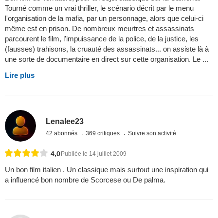
Tourné comme un vrai thriller, le scénario décrit par le menu
l'organisation de la mafia, par un personnage, alors que celui-ci
même est en prison. De nombreux meurtres et assassinats
parcourent le film, l'impuissance de la police, de la justice, les
(fausses) trahisons, la cruauté des assassinats... on assiste là à
une sorte de documentaire en direct sur cette organisation. Le ...
Lire plus
Lenalee23
42 abonnés
369 critiques
Suivre son activité
4,0
Publiée le 14 juillet 2009
Un bon film italien . Un classique mais surtout une inspiration qui
a influencé bon nombre de Scorcese ou De palma.