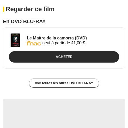
Regarder ce film
En DVD BLU-RAY
Le Maître de la camorra (DVD)
neuf à partir de 41,00 €
ACHETER
Voir toutes les offres DVD BLU-RAY