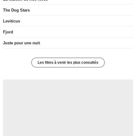
The Dog Stars
Leviticus
Fjord
Juste pour une nuit
Les films à venir les plus consultés