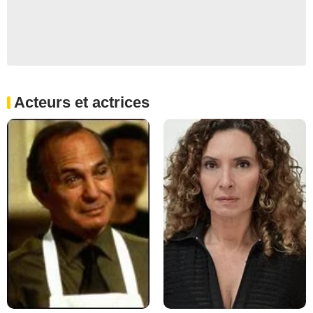
Acteurs et actrices