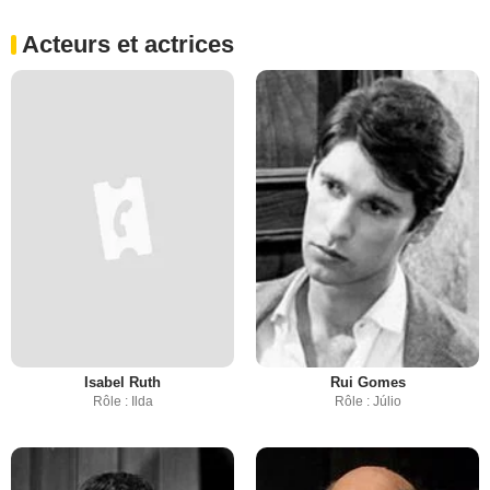
Acteurs et actrices
Isabel Ruth
Rui Gomes
Rôle : Ilda
Rôle : Júlio