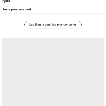
Fjord
Juste pour une nuit
Les films à venir les plus consultés