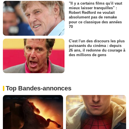
"Il y a certains films qu'il vaut
mieux laisser tranquilles" :
Robert Redford ne voulait
absolument pas de remake
pour ce classique des années
70
C'est l'un des discours les plus
puissants du cinéma : depuis
26 ans, il redonne du courage à
des millions de gens
Top Bandes-annonces