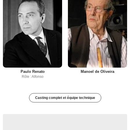
Paulo Renato
Manoel de Oliveira
Rôle : Alfonso
Casting complet et équipe technique