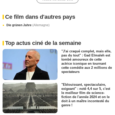
Ce film dans d'autres pays
Die grünen Jahre
(Allemagne)
Top actus ciné de la semaine
"J'ai craqué complet, mais elle,
pas du tout" : Gad Elmaleh est
tombé amoureux de cette
actrice iconique en tournant
cette comédie aux 2 millions de
spectateurs
"Eblouissant, spectaculaire,
exigeant" : noté 4,4 sur 5, c'est
le meilleur film de science-
fiction de l'année 2024 et on le
doit à un maître incontesté du
genre !