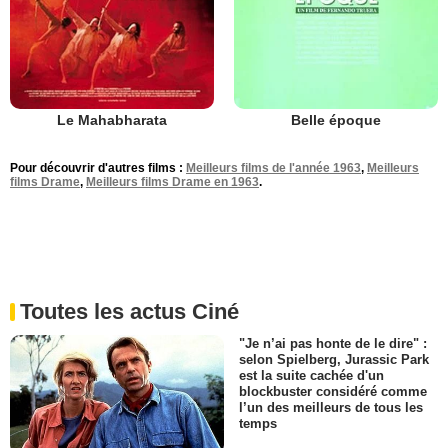
Le Mahabharata
Belle époque
Pour découvrir d'autres films :
Meilleurs films de l'année 1963
,
Meilleurs
films Drame
,
Meilleurs films Drame en 1963
.
Toutes les actus Ciné
"Je n’ai pas honte de le dire" :
selon Spielberg, Jurassic Park
est la suite cachée d'un
blockbuster considéré comme
l’un des meilleurs de tous les
temps