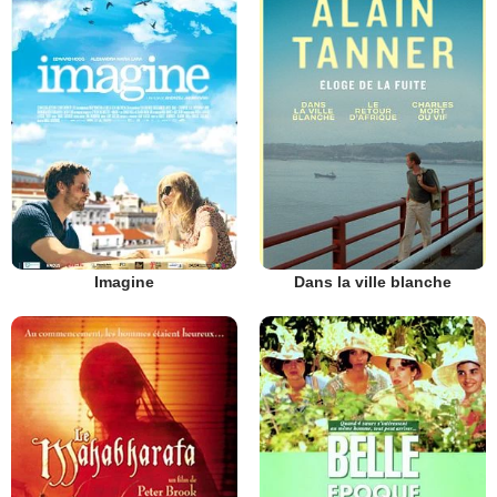
Imagine
Dans la ville blanche