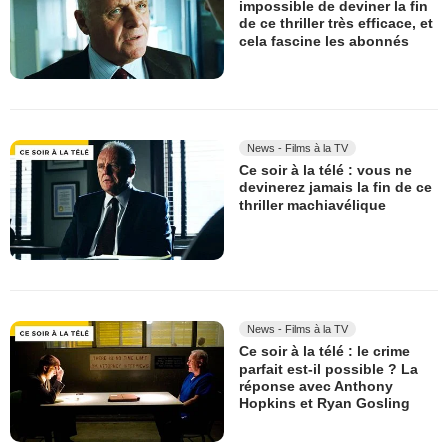
impossible de deviner la fin
de ce thriller très efficace, et
cela fascine les abonnés
News - Films à la TV
Ce soir à la télé : vous ne
devinerez jamais la fin de ce
thriller machiavélique
News - Films à la TV
Ce soir à la télé : le crime
parfait est-il possible ? La
réponse avec Anthony
Hopkins et Ryan Gosling