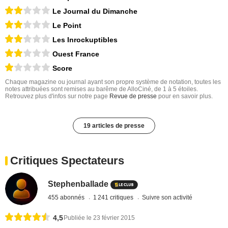
Le Journal du Dimanche
Le Point
Les Inrockuptibles
Ouest France
Score
Chaque magazine ou journal ayant son propre système de notation, toutes les
notes attribuées sont remises au barême de AlloCiné, de 1 à 5 étoiles.
Retrouvez plus d'infos sur notre page
Revue de presse
pour en savoir plus.
19 articles de presse
Critiques Spectateurs
Stephenballade
455 abonnés
1 241 critiques
Suivre son activité
4,5
Publiée le 23 février 2015