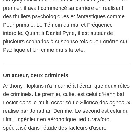
premier, il avait commencé sa carrière en réalisant
des thrillers psychologiques et fantastiques comme
Peur primale, Le Témoin du mal et Fréquence
interdite. Quant à Daniel Pyne, il est auteur de
plusieurs scénarios à suspense tels que Fenêtre sur
Pacifique et Un crime dans la tête.
Un acteur, deux criminels
Anthony Hopkins n'a incarné à l'écran que deux rôles
de criminels. Le premier, culte, est celui d'Hannibal
Lecter dans le multi oscarisé Le Silence des agneaux
réalisé par Jonathan Demme. Le second est celui du
film, l'ingénieur en aéronotique Ted Crawford,
spécialisé dans l'étude des facteurs d'usure