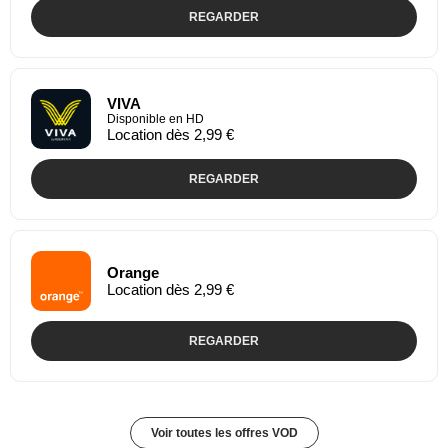
REGARDER
VIVA
Disponible en HD
Location dès 2,99 €
REGARDER
Orange
Location dès 2,99 €
REGARDER
Voir toutes les offres VOD