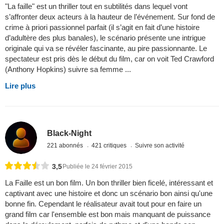
"La faille" est un thriller tout en subtilités dans lequel vont
s’affronter deux acteurs à la hauteur de l’événement. Sur fond de
crime à priori passionnel parfait (il s’agit en fait d’une histoire
d’adultère des plus banales), le scénario présente une intrigue
originale qui va se révéler fascinante, au pire passionnante. Le
spectateur est pris dès le début du film, car on voit Ted Crawford
(Anthony Hopkins) suivre sa femme ...
Lire plus
Black-Night
221 abonnés
421 critiques
Suivre son activité
3,5
Publiée le 24 février 2015
La Faille est un bon film. Un bon thriller bien ficelé, intéressant et
captivant avec une histoire et donc un scénario bon ainsi qu'une
bonne fin. Cependant le réalisateur avait tout pour en faire un
grand film car l'ensemble est bon mais manquant de puissance