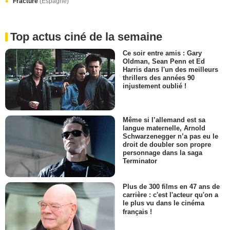
Fracture
(Espagne)
Top actus ciné de la semaine
Ce soir entre amis : Gary
Oldman, Sean Penn et Ed
Harris dans l'un des meilleurs
thrillers des années 90
injustement oublié !
Même si l’allemand est sa
langue maternelle, Arnold
Schwarzenegger n’a pas eu le
droit de doubler son propre
personnage dans la saga
Terminator
Plus de 300 films en 47 ans de
carrière : c'est l'acteur qu'on a
le plus vu dans le cinéma
français !