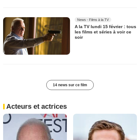
News - Films à la TV
A la TV lundi 15 février : tous
les films et séries à voir ce
soir
14 news sur ce film
Acteurs et actrices