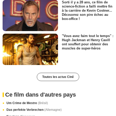
Sorti il y a 28 ans, ce film de
science-fiction a failli mettre fin
à la carrière de Kevin Costner...
Découvrez son pire échec au
box-office !
"Vous avez faim tout le temps" :
Hugh Jackman et Henry Cavill
ont souffert pour obtenir des
muscles de super-héros
Toutes les actus Ciné
Ce film dans d'autres pays
Um Crime de Mestre
(Brésil)
Das perfekte Verbrechen
(Allemagne)