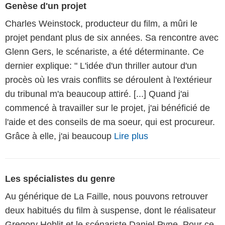
Genèse d'un projet
Charles Weinstock, producteur du film, a mûri le
projet pendant plus de six années. Sa rencontre avec
Glenn Gers, le scénariste, a été déterminante. Ce
dernier explique: " L'idée d'un thriller autour d'un
procès où les vrais conflits se déroulent à l'extérieur
du tribunal m'a beaucoup attiré. [...] Quand j'ai
commencé à travailler sur le projet, j'ai bénéficié de
l'aide et des conseils de ma soeur, qui est procureur.
Grâce à elle, j'ai beaucoup
Lire plus
Les spécialistes du genre
Au générique de La Faille, nous pouvons retrouver
deux habitués du film à suspense, dont le réalisateur
Gregory Hoblit et le scénariste Daniel Pyne. Pour ce