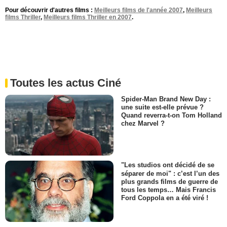
Pour découvrir d'autres films :
Meilleurs films de l'année 2007
,
Meilleurs
films Thriller
,
Meilleurs films Thriller en 2007
.
Toutes les actus Ciné
Spider-Man Brand New Day :
une suite est-elle prévue ?
Quand reverra-t-on Tom Holland
chez Marvel ?
"Les studios ont décidé de se
séparer de moi" : c’est l’un des
plus grands films de guerre de
tous les temps… Mais Francis
Ford Coppola en a été viré !