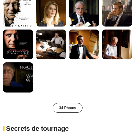
34 Photos
Secrets de tournage