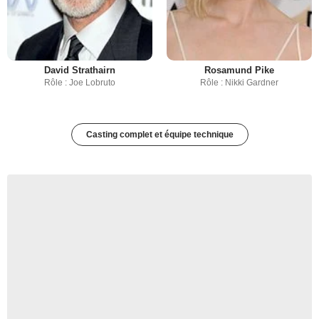
David Strathairn
Rosamund Pike
Rôle : Joe Lobruto
Rôle : Nikki Gardner
Casting complet et équipe technique