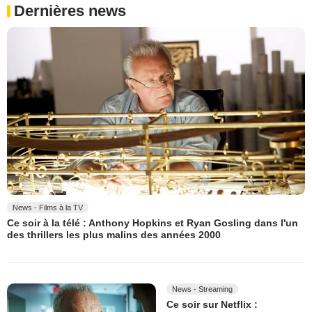
Dernières news
News - Films à la TV
Ce soir à la télé : Anthony Hopkins et Ryan Gosling dans l'un
des thrillers les plus malins des années 2000
News - Streaming
Ce soir sur Netflix :