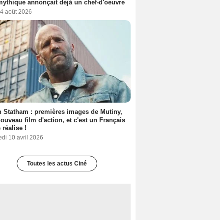
mythique annonçait déjà un chef-d'oeuvre
 4 août 2026
 Statham : premières images de Mutiny,
ouveau film d'action, et c'est un Français
 réalise !
di 10 avril 2026
Toutes les actus Ciné