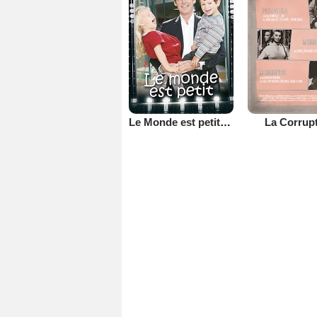
Le Monde est petit (TV)
La Corrup