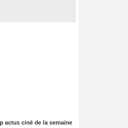
p actus ciné de la semaine