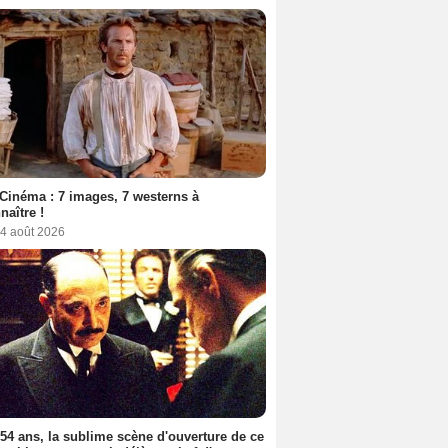
Cinéma : 7 images, 7 westerns à
naître !
 4 août 2026
a 54 ans, la sublime scène d'ouverture de ce