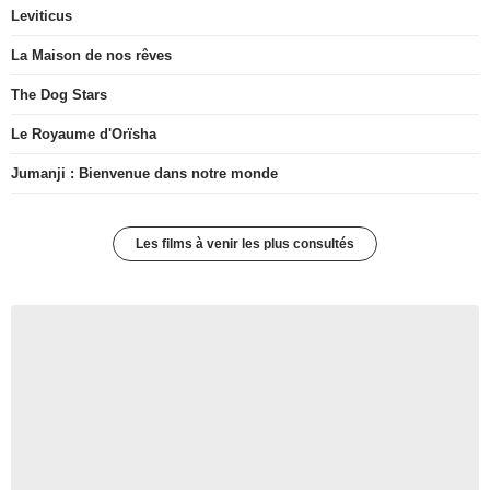
Leviticus
La Maison de nos rêves
The Dog Stars
Le Royaume d'Orïsha
Jumanji : Bienvenue dans notre monde
Les films à venir les plus consultés