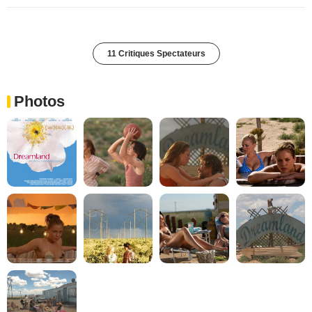
11 Critiques Spectateurs
Photos