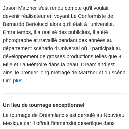
Jason Matzner s'est rendu compte qu'il voulait
devenir réalisateur en voyant Le Conformiste de
Bernardo Bertolucci alors qu'il était à l'université.
Entre temps, il a réalisé des publicités, il a été
photographe et travaillé pendant des années au
département scénario d'Universal où il participait au
développement de grosses productions telles que 8
Mile et La Mémoire dans la peau. Dreamland est
ainsi le premier long-métrage de Matzner et du scéna
Lire plus
Un lieu de tournage exceptionnel
Le tournage de Dreamland s'est déroulé au Nouveau
Mexique car il offrait l'immensité désertique dans