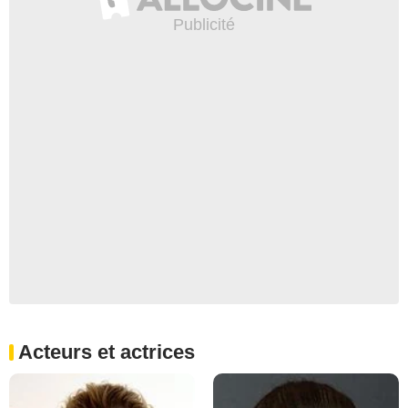
Acteurs et actrices