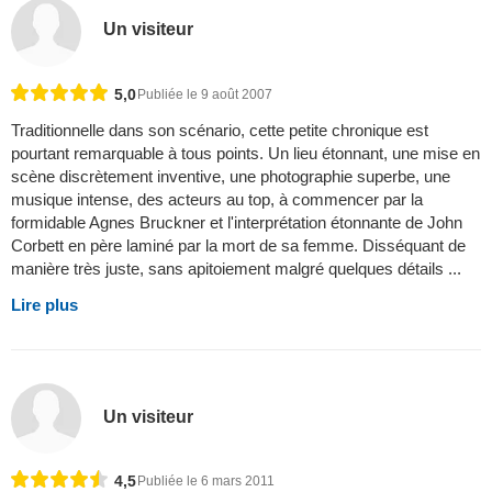
Un visiteur
5,0
Publiée le 9 août 2007
Traditionnelle dans son scénario, cette petite chronique est
pourtant remarquable à tous points. Un lieu étonnant, une mise en
scène discrètement inventive, une photographie superbe, une
musique intense, des acteurs au top, à commencer par la
formidable Agnes Bruckner et l'interprétation étonnante de John
Corbett en père laminé par la mort de sa femme. Disséquant de
manière très juste, sans apitoiement malgré quelques détails ...
Lire plus
Un visiteur
4,5
Publiée le 6 mars 2011