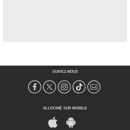
SUIVEZ-NOUS
ALLOCINÉ SUR MOBILE