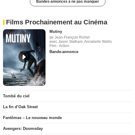
Bandes-annonces à ne pas manquer
Films Prochainement au Cinéma
Mutiny
de Jean-François Richet
avec Jason Statham, Annabelle Wallis
Film - Action
Bande-annonce
Tombé du ciel
La fin d’Oak Street
Fantômas – Le nouveau monde
Avengers: Doomsday