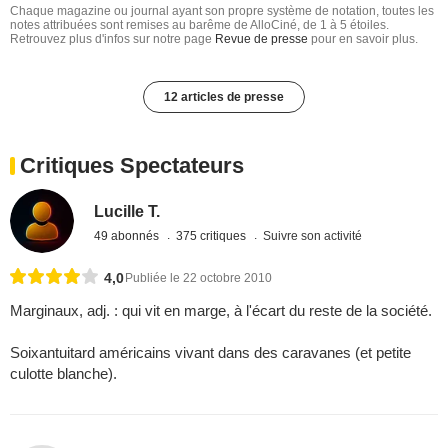
Chaque magazine ou journal ayant son propre système de notation, toutes les
notes attribuées sont remises au barême de AlloCiné, de 1 à 5 étoiles.
Retrouvez plus d'infos sur notre page
Revue de presse
pour en savoir plus.
12 articles de presse
Critiques Spectateurs
Lucille T.
49 abonnés
375 critiques
Suivre son activité
4,0
Publiée le 22 octobre 2010
Marginaux, adj. : qui vit en marge, à l'écart du reste de la société.
Soixantuitard américains vivant dans des caravanes (et petite
culotte blanche).