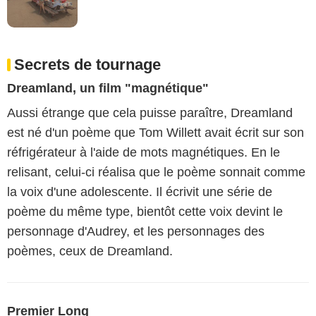
Secrets de tournage
Dreamland, un film "magnétique"
Aussi étrange que cela puisse paraître, Dreamland
est né d'un poème que Tom Willett avait écrit sur son
réfrigérateur à l'aide de mots magnétiques. En le
relisant, celui-ci réalisa que le poème sonnait comme
la voix d'une adolescente. Il écrivit une série de
poème du même type, bientôt cette voix devint le
personnage d'Audrey, et les personnages des
poèmes, ceux de Dreamland.
Premier Long