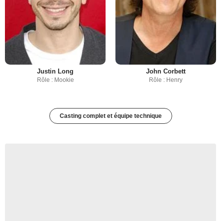
Justin Long
John Corbett
Rôle : Mookie
Rôle : Henry
Casting complet et équipe technique