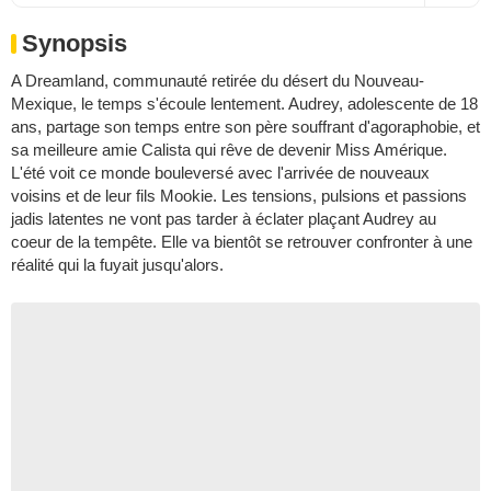
Synopsis
A Dreamland, communauté retirée du désert du Nouveau-
Mexique, le temps s'écoule lentement. Audrey, adolescente de 18
ans, partage son temps entre son père souffrant d'agoraphobie, et
sa meilleure amie Calista qui rêve de devenir Miss Amérique.
L'été voit ce monde bouleversé avec l'arrivée de nouveaux
voisins et de leur fils Mookie. Les tensions, pulsions et passions
jadis latentes ne vont pas tarder à éclater plaçant Audrey au
coeur de la tempête. Elle va bientôt se retrouver confronter à une
réalité qui la fuyait jusqu'alors.