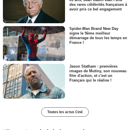
des rares célébrités françaises à
avoir pris ce bel engagement
Spider-Man Brand New Day
signe le 9ème meilleur
démarrage de tous les temps en
France !
Jason Statham : premières
images de Mutiny, son nouveau
film d'action, et c'est un
Français qui le réalise !
Toutes les actus Ciné