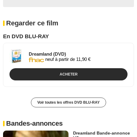
Regarder ce film
En DVD BLU-RAY
Dreamland (DVD)
neuf à partir de 11,90 €
ACHETER
Voir toutes les offres DVD BLU-RAY
Bandes-annonces
Dreamland Bande-annonce