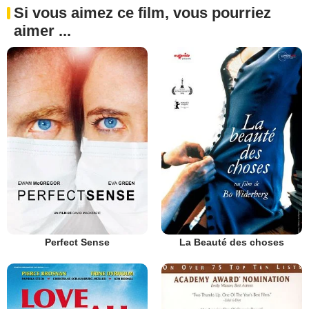
Si vous aimez ce film, vous pourriez
aimer ...
Perfect Sense
La Beauté des choses