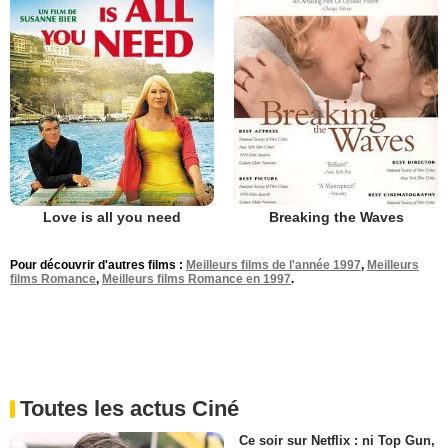
Love is all you need
Breaking the Waves
Pour découvrir d'autres films :
Meilleurs films de l'année 1997
,
Meilleurs
films Romance
,
Meilleurs films Romance en 1997
.
Toutes les actus Ciné
Ce soir sur Netflix : ni Top Gun,