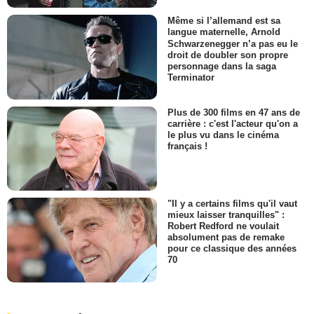
Même si l’allemand est sa
langue maternelle, Arnold
Schwarzenegger n’a pas eu le
droit de doubler son propre
personnage dans la saga
Terminator
Plus de 300 films en 47 ans de
carrière : c'est l'acteur qu'on a
le plus vu dans le cinéma
français !
"Il y a certains films qu'il vaut
mieux laisser tranquilles" :
Robert Redford ne voulait
absolument pas de remake
pour ce classique des années
70