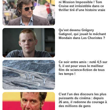
ni Mission Impossible ! Tom
Cruise est irrésistible dans ce
thriller tiré d’une histoire vraie
Qu’est devenu Grégory
Gatignol, qui jouait le méchant
Mondain dans Les Choristes ?
Ce soir entre amis : noté 4,5 sur
5, il est pour vous le meilleur
film de science-fiction de tous
les temps !
C'est l'un des discours les plus
puissants du cinéma : depuis
26 ans, il redonne du courage à
des millions de gens