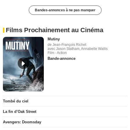
Bandes-annonces à ne pas manquer
Films Prochainement au Cinéma
Mutiny
de Jean-François Richet
avec Jason Statham, Annabelle Wallis
Film - Action
Bande-annonce
Tombé du ciel
La fin d’Oak Street
Avengers: Doomsday