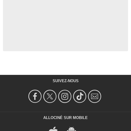
SUIVEZ-NOUS
ALLOCINÉ SUR MOBILE