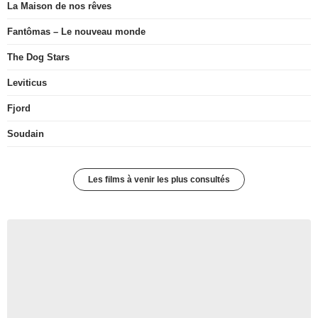
La Maison de nos rêves
Fantômas – Le nouveau monde
The Dog Stars
Leviticus
Fjord
Soudain
Les films à venir les plus consultés