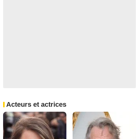
Acteurs et actrices