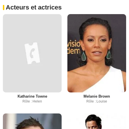
Acteurs et actrices
Katharine Towne
Melanie Brown
Rôle : Helen
Rôle : Louise