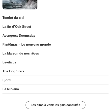
Tombé du ciel
La fin d’Oak Street
Avengers: Doomsday
Fantômas – Le nouveau monde
La Maison de nos rêves
Leviticus
The Dog Stars
Fjord
La Nirvana
Les films à venir les plus consultés