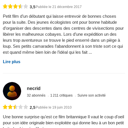
3,5
Publiée le 21 décembre 2017
Petit film d’un débutant qui laisse entrevoir de bonnes choses
pour la suite. Des jeunes écologistes ont pour bonne habitude
d’organiser des descentes dans des centres de vivisections pour
libérer les malheureux cobayes. Lors d’une expédition un des
leurs trop aventureux se trouve le pied enserré dans un piège à
loup. Ses petits camarades l’abandonnent à son triste sort ce qui
est quand même bien loin de l’idéal qui les fait ...
Lire plus
necrid
32 abonnés
1 211 critiques
Suivre son activité
2,5
Publiée le 19 juin 2010
Une bonne surprise qu'est ce film britannique Il vaut le coup d'oeil
pour son idée originale bien exploitée qui donne lieu à un bon petit