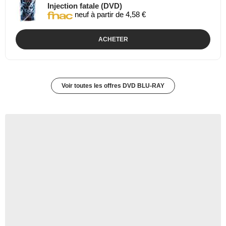
Injection fatale (DVD)
neuf à partir de 4,58 €
ACHETER
Voir toutes les offres DVD BLU-RAY