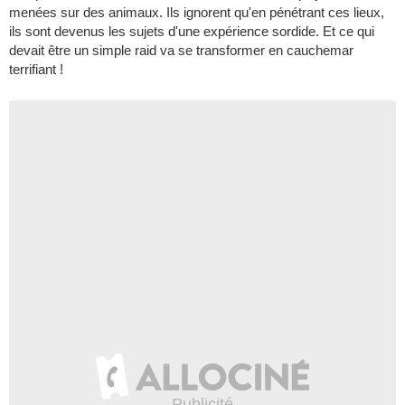
menées sur des animaux. Ils ignorent qu'en pénétrant ces lieux,
ils sont devenus les sujets d'une expérience sordide. Et ce qui
devait être un simple raid va se transformer en cauchemar
terrifiant !