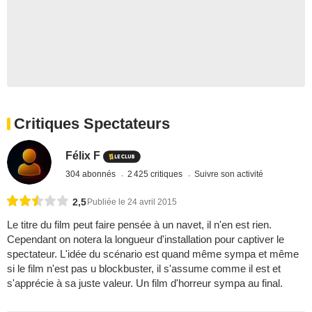
Critiques Spectateurs
Félix F
304 abonnés
2 425 critiques
Suivre son activité
2,5
Publiée le 24 avril 2015
Le titre du film peut faire pensée à un navet, il n'en est rien.
Cependant on notera la longueur d'installation pour captiver le
spectateur. L'idée du scénario est quand même sympa et même
si le film n'est pas u blockbuster, il s'assume comme il est et
s'apprécie à sa juste valeur. Un film d'horreur sympa au final.