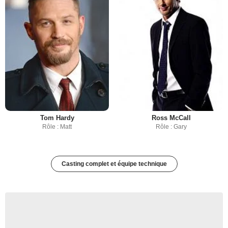
Tom Hardy
Ross McCall
Rôle : Matt
Rôle : Gary
Casting complet et équipe technique