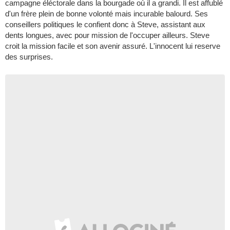
campagne éléctorale dans la bourgade où il a grandi. Il est affublé
d'un frère plein de bonne volonté mais incurable balourd. Ses
conseillers politiques le confient donc à Steve, assistant aux
dents longues, avec pour mission de l'occuper ailleurs. Steve
croit la mission facile et son avenir assuré. L'innocent lui reserve
des surprises.