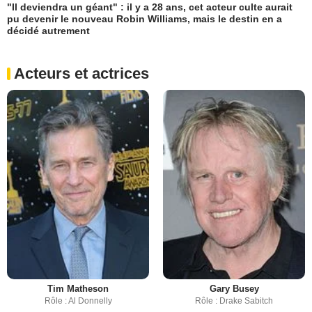
"Il deviendra un géant" : il y a 28 ans, cet acteur culte aurait
pu devenir le nouveau Robin Williams, mais le destin en a
décidé autrement
Acteurs et actrices
Tim Matheson
Gary Busey
Rôle : Al Donnelly
Rôle : Drake Sabitch