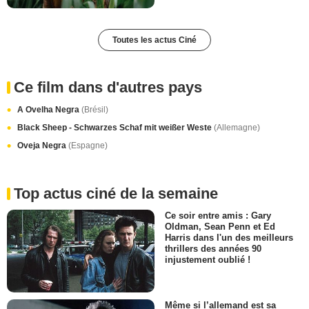
Toutes les actus Ciné
Ce film dans d'autres pays
A Ovelha Negra
(Brésil)
Black Sheep - Schwarzes Schaf mit weißer Weste
(Allemagne)
Oveja Negra
(Espagne)
Top actus ciné de la semaine
Ce soir entre amis : Gary
Oldman, Sean Penn et Ed
Harris dans l'un des meilleurs
thrillers des années 90
injustement oublié !
Même si l’allemand est sa