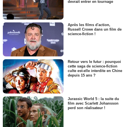
devrait entrer en tournage
Après les films d'action,
Russell Crowe dans un film de
science-fiction !
Retour vers le futur : pourquoi
cette saga de science-fiction
culte est-elle interdite en Chine
depuis 15 ans ?
Jurassic World 5 : la suite du
film avec Scarlett Johansson
perd son réalisateur !