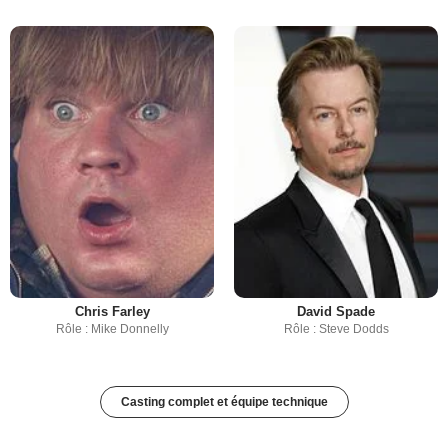
Chris Farley
David Spade
Rôle : Mike Donnelly
Rôle : Steve Dodds
Casting complet et équipe technique