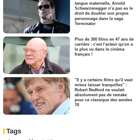
langue maternelle, Arnold
Schwarzenegger n’a pas eu le
droit de doubler son propre
personnage dans la saga
Terminator
Plus de 300 films en 47 ans de
carrière : c'est l'acteur qu'on a
le plus vu dans le cinéma
français !
"Il y a certains films qu'il vaut
mieux laisser tranquilles" :
Robert Redford ne voulait
absolument pas de remake
pour ce classique des années
70
Tags