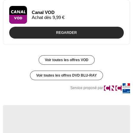
Canal VOD
Achat dès 9,99 €
REGARDER
Voir toutes les offres VOD
Voir toutes les offres DVD BLU-RAY
Service proposé par