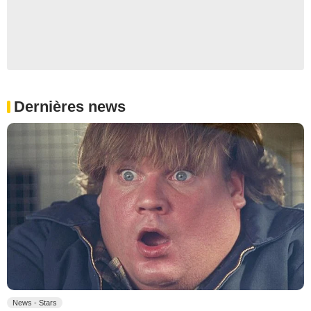
Dernières news
News - Stars