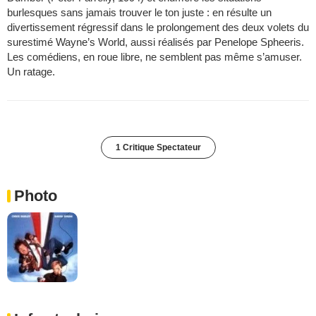
burlesques sans jamais trouver le ton juste : en résulte un
divertissement régressif dans le prolongement des deux volets du
surestimé Wayne’s World, aussi réalisés par Penelope Spheeris.
Les comédiens, en roue libre, ne semblent pas même s’amuser.
Un ratage.
1 Critique Spectateur
Photo