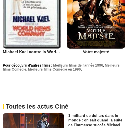
Votre majesté
Michael Kael contre la World News Company
Pour découvrir d'autres films :
Meilleurs films de l'année 1996
,
Meilleurs
films Comédie
,
Meilleurs films Comédie en 1996
.
Toutes les actus Ciné
1 milliard de dollars dans le
monde : on sait quand la suite
de l'immense succès Michael