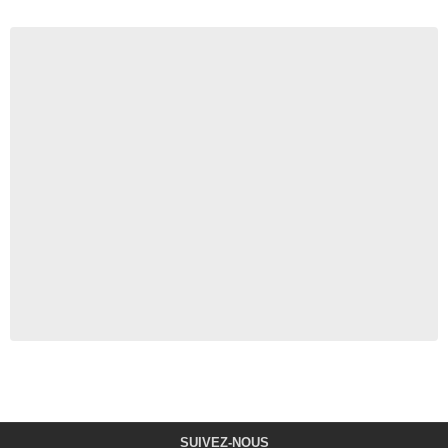
SUIVEZ-NOUS