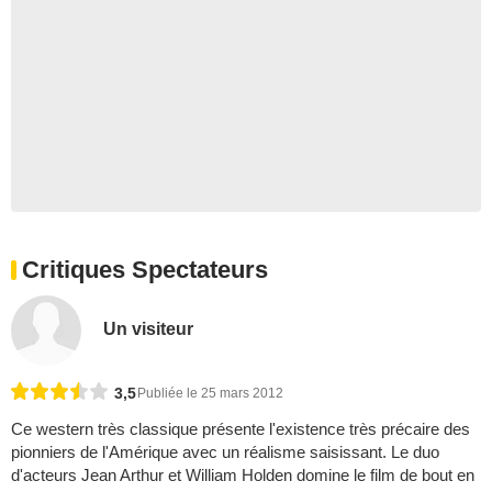
Critiques Spectateurs
Un visiteur
3,5
Publiée le 25 mars 2012
Ce western très classique présente l'existence très précaire des
pionniers de l'Amérique avec un réalisme saisissant. Le duo
d'acteurs Jean Arthur et William Holden domine le film de bout en