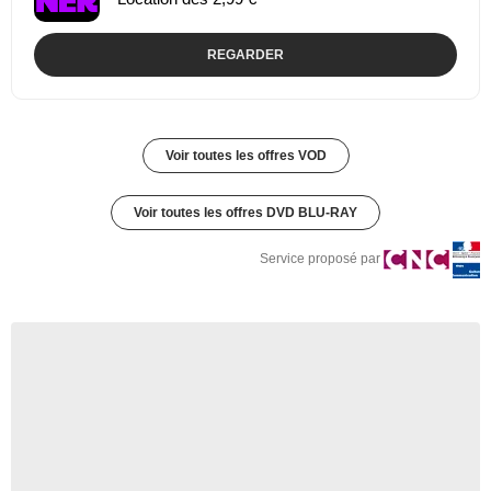
REGARDER
Voir toutes les offres VOD
Voir toutes les offres DVD BLU-RAY
Service proposé par