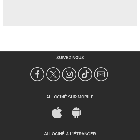
SUIVEZ-NOUS
ALLOCINÉ SUR MOBILE
ALLOCINÉ À L'ÉTRANGER