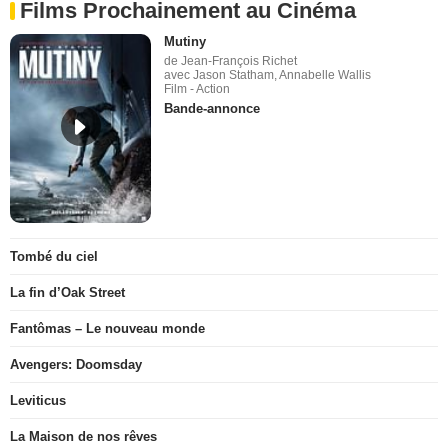
Films Prochainement au Cinéma
Mutiny
de Jean-François Richet
avec Jason Statham, Annabelle Wallis
Film - Action
Bande-annonce
Tombé du ciel
La fin d’Oak Street
Fantômas – Le nouveau monde
Avengers: Doomsday
Leviticus
La Maison de nos rêves