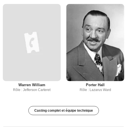
Warren William
Porter Hall
Rôle : Jefferson Carteret
Rôle : Lazarus Ward
Casting complet et équipe technique