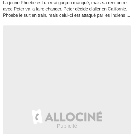
La jeune Phoebe est un vrai garçon manqué, mais sa rencontre
avec Peter va la faire changer. Peter décide d'aller en Californie.
Phoebe le suit en train, mais celui-ci est attaqué par les Indiens ...