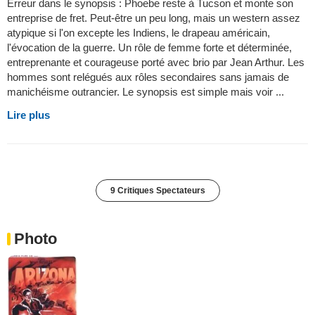
Erreur dans le synopsis : Phoebe reste à Tucson et monte son
entreprise de fret. Peut-être un peu long, mais un western assez
atypique si l'on excepte les Indiens, le drapeau américain,
l'évocation de la guerre. Un rôle de femme forte et déterminée,
entreprenante et courageuse porté avec brio par Jean Arthur. Les
hommes sont relégués aux rôles secondaires sans jamais de
manichéisme outrancier. Le synopsis est simple mais voir ...
Lire plus
9 Critiques Spectateurs
Photo