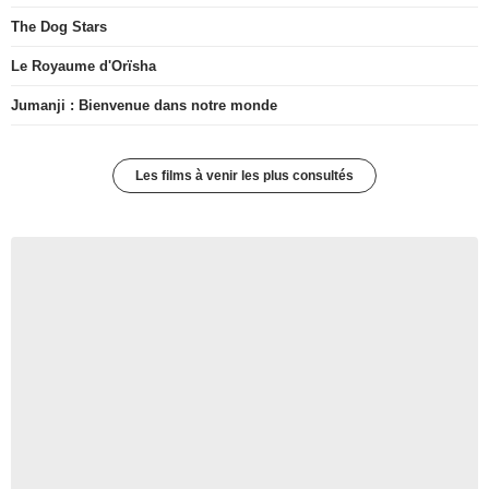
The Dog Stars
Le Royaume d'Orïsha
Jumanji : Bienvenue dans notre monde
Les films à venir les plus consultés