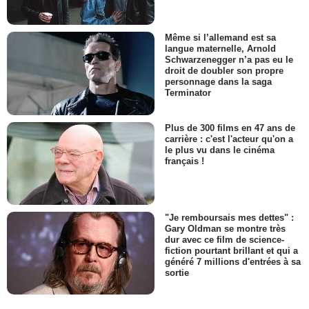
Même si l’allemand est sa
langue maternelle, Arnold
Schwarzenegger n’a pas eu le
droit de doubler son propre
personnage dans la saga
Terminator
Plus de 300 films en 47 ans de
carrière : c'est l'acteur qu'on a
le plus vu dans le cinéma
français !
"Je remboursais mes dettes" :
Gary Oldman se montre très
dur avec ce film de science-
fiction pourtant brillant et qui a
généré 7 millions d'entrées à sa
sortie