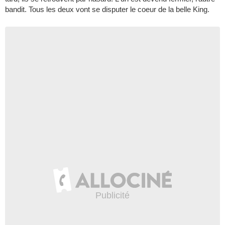
bandit. Tous les deux vont se disputer le coeur de la belle King.