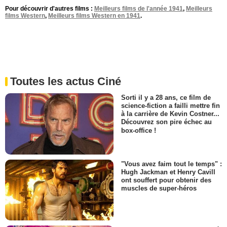
Pour découvrir d'autres films :
Meilleurs films de l'année 1941
,
Meilleurs
films Western
,
Meilleurs films Western en 1941
.
Toutes les actus Ciné
Sorti il y a 28 ans, ce film de
science-fiction a failli mettre fin
à la carrière de Kevin Costner...
Découvrez son pire échec au
box-office !
"Vous avez faim tout le temps" :
Hugh Jackman et Henry Cavill
ont souffert pour obtenir des
muscles de super-héros