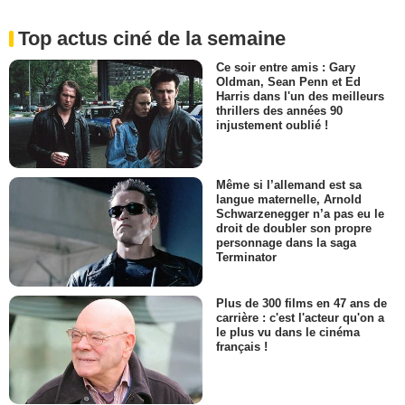
Top actus ciné de la semaine
Ce soir entre amis : Gary
Oldman, Sean Penn et Ed
Harris dans l'un des meilleurs
thrillers des années 90
injustement oublié !
Même si l’allemand est sa
langue maternelle, Arnold
Schwarzenegger n’a pas eu le
droit de doubler son propre
personnage dans la saga
Terminator
Plus de 300 films en 47 ans de
carrière : c'est l'acteur qu'on a
le plus vu dans le cinéma
français !