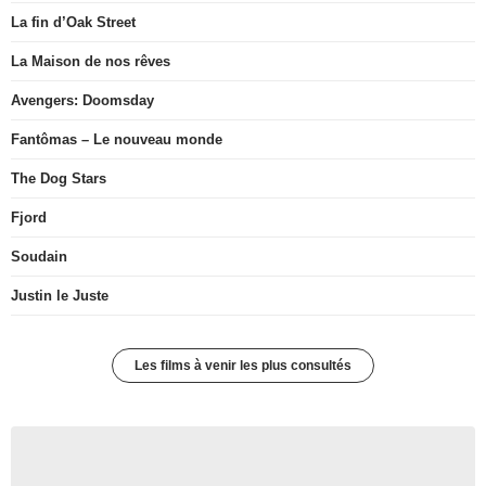
La fin d’Oak Street
La Maison de nos rêves
Avengers: Doomsday
Fantômas – Le nouveau monde
The Dog Stars
Fjord
Soudain
Justin le Juste
Les films à venir les plus consultés