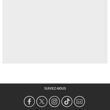
SUIVEZ-NOUS