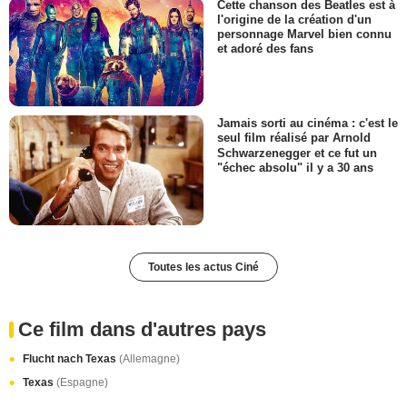
Cette chanson des Beatles est à
l'origine de la création d'un
personnage Marvel bien connu
et adoré des fans
Jamais sorti au cinéma : c'est le
seul film réalisé par Arnold
Schwarzenegger et ce fut un
"échec absolu" il y a 30 ans
Toutes les actus Ciné
Ce film dans d'autres pays
Flucht nach Texas
(Allemagne)
Texas
(Espagne)