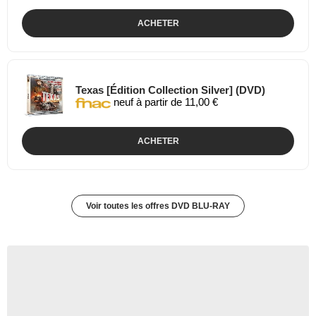
ACHETER
Texas [Édition Collection Silver] (DVD)
neuf à partir de 11,00 €
ACHETER
Voir toutes les offres DVD BLU-RAY