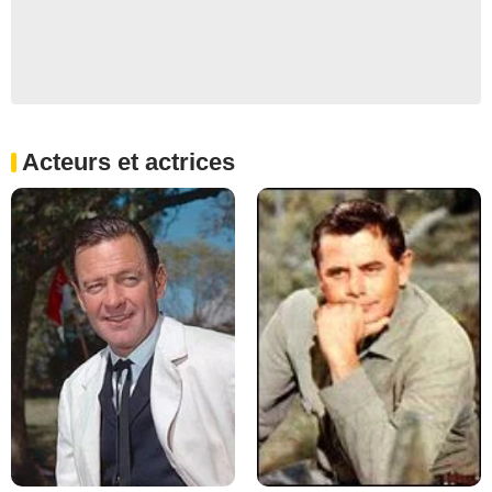
Acteurs et actrices