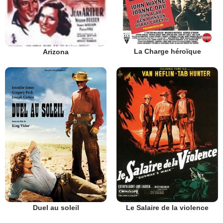
La Charge héroïque
Arizona
Duel au soleil
Le Salaire de la violence