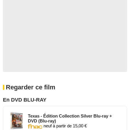
Regarder ce film
En DVD BLU-RAY
Texas - Édition Collection Silver Blu-ray +
DVD (Blu-ray)
neuf à partir de 15,00 €