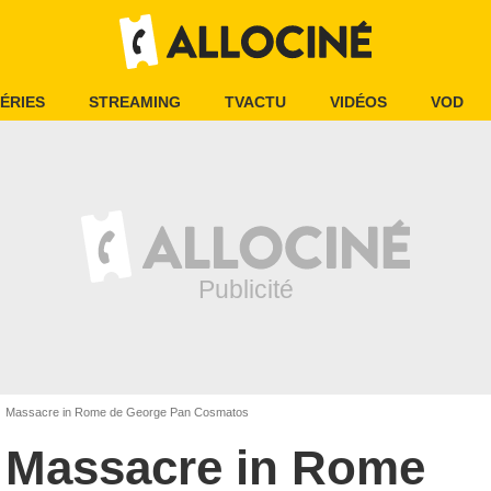
ÉRIES
STREAMING
TVACTU
VIDÉOS
VOD
Massacre in Rome de George Pan Cosmatos
Massacre in Rome