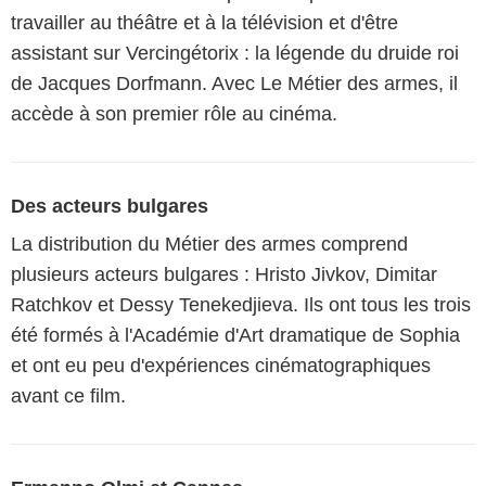
travailler au théâtre et à la télévision et d'être
assistant sur Vercingétorix : la légende du druide roi
de Jacques Dorfmann. Avec Le Métier des armes, il
accède à son premier rôle au cinéma.
Des acteurs bulgares
La distribution du Métier des armes comprend
plusieurs acteurs bulgares : Hristo Jivkov, Dimitar
Ratchkov et Dessy Tenekedjieva. Ils ont tous les trois
été formés à l'Académie d'Art dramatique de Sophia
et ont eu peu d'expériences cinématographiques
avant ce film.