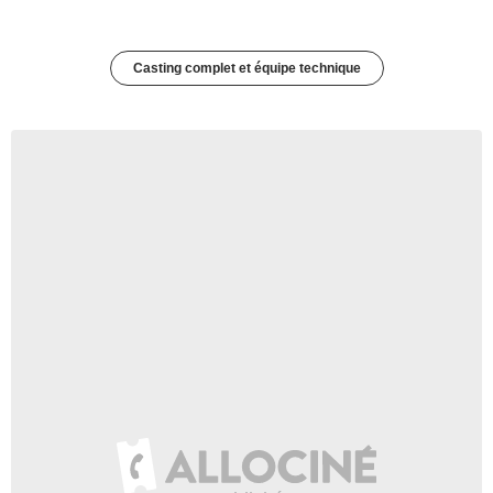
Casting complet et équipe technique