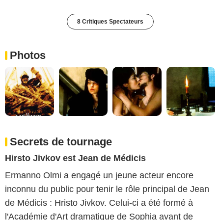
8 Critiques Spectateurs
Photos
Secrets de tournage
Hirsto Jivkov est Jean de Médicis
Ermanno Olmi a engagé un jeune acteur encore
inconnu du public pour tenir le rôle principal de Jean
de Médicis : Hristo Jivkov. Celui-ci a été formé à
l'Académie d'Art dramatique de Sophia avant de