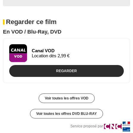
Regarder ce film
En VOD / Blu-Ray, DVD
Canal VOD
Location dès 2,99 €
REGARDER
Voir toutes les offres VOD
Voir toutes les offres DVD BLU-RAY
Service proposé par