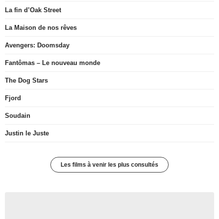
La fin d’Oak Street
La Maison de nos rêves
Avengers: Doomsday
Fantômas – Le nouveau monde
The Dog Stars
Fjord
Soudain
Justin le Juste
Les films à venir les plus consultés