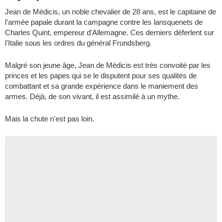
Jean de Médicis, un noble chevalier de 28 ans, est le capitaine de
l'armée papale durant la campagne contre les lansquenets de
Charles Quint, empereur d'Allemagne. Ces derniers déferlent sur
l'Italie sous les ordres du général Frundsberg.
Malgré son jeune âge, Jean de Médicis est très convoité par les
princes et les papes qui se le disputent pour ses qualités de
combattant et sa grande expérience dans le maniement des
armes. Déjà, de son vivant, il est assimilé à un mythe.
Mais la chute n'est pas loin.