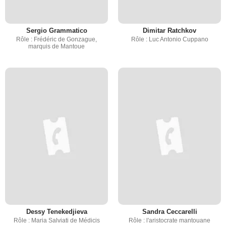
Sergio Grammatico
Dimitar Ratchkov
Rôle : Frédéric de Gonzague,
Rôle : Luc Antonio Cuppano
marquis de Mantoue
Dessy Tenekedjieva
Sandra Ceccarelli
Rôle : Maria Salviati de Médicis
Rôle : l'aristocrate mantouane