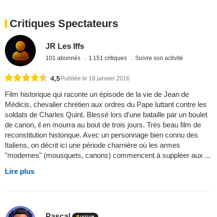
Critiques Spectateurs
JR Les Iffs
101 abonnés
1 151 critiques
Suivre son activité
4,5
Publiée le 18 janvier 2016
Film historique qui raconte un épisode de la vie de Jean de
Médicis, chevalier chrétien aux ordres du Pape luttant contre les
soldats de Charles Quint. Blessé lors d'une bataille par un boulet
de canon, il en mourra au bout de trois jours. Très beau film de
reconstitution historique. Avec un personnage bien connu des
Italiens, on décrit ici une période charnière où les armes
"modernes" (mousquets, canons) commencent à suppléer aux ...
Lire plus
Pascal