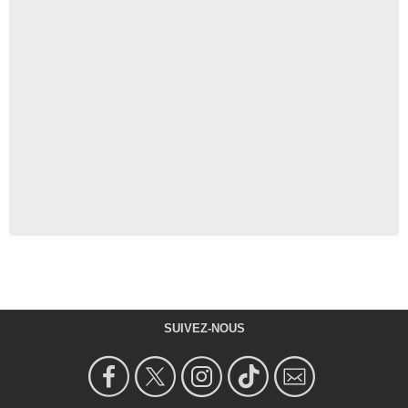
SUIVEZ-NOUS