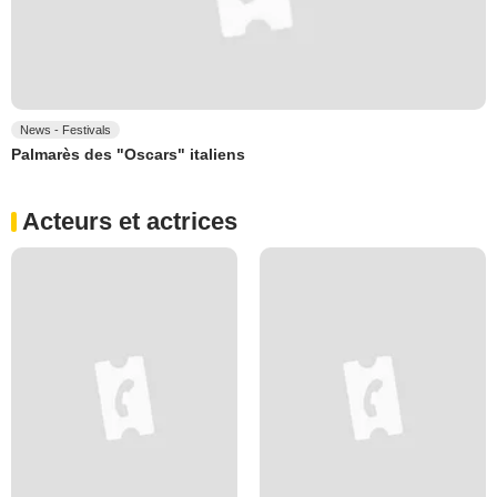
News - Festivals
Palmarès des "Oscars" italiens
Acteurs et actrices