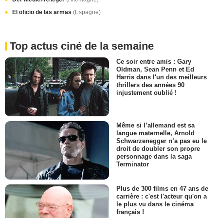
El oficio de las armas
(Espagne)
Top actus ciné de la semaine
Ce soir entre amis : Gary
Oldman, Sean Penn et Ed
Harris dans l'un des meilleurs
thrillers des années 90
injustement oublié !
Même si l’allemand est sa
langue maternelle, Arnold
Schwarzenegger n’a pas eu le
droit de doubler son propre
personnage dans la saga
Terminator
Plus de 300 films en 47 ans de
carrière : c'est l'acteur qu'on a
le plus vu dans le cinéma
français !