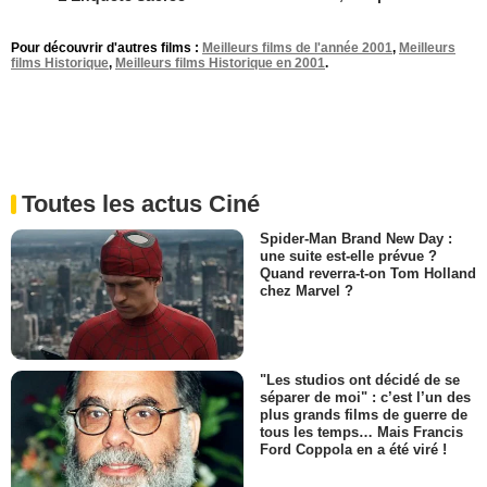
Pour découvrir d'autres films :
Meilleurs films de l'année 2001
,
Meilleurs
films Historique
,
Meilleurs films Historique en 2001
.
Toutes les actus Ciné
Spider-Man Brand New Day :
une suite est-elle prévue ?
Quand reverra-t-on Tom Holland
chez Marvel ?
"Les studios ont décidé de se
séparer de moi" : c’est l’un des
plus grands films de guerre de
tous les temps… Mais Francis
Ford Coppola en a été viré !