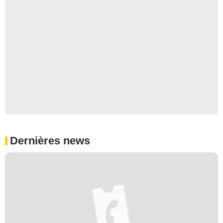
Dernières news