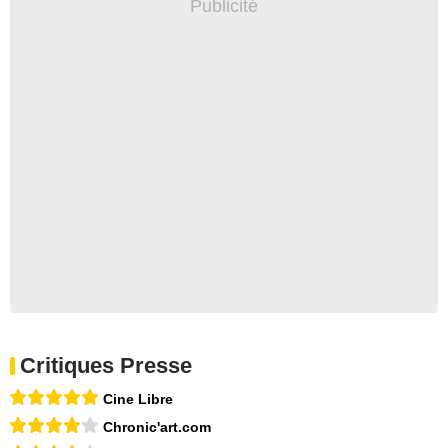
Critiques Presse
Cine Libre
Chronic'art.com