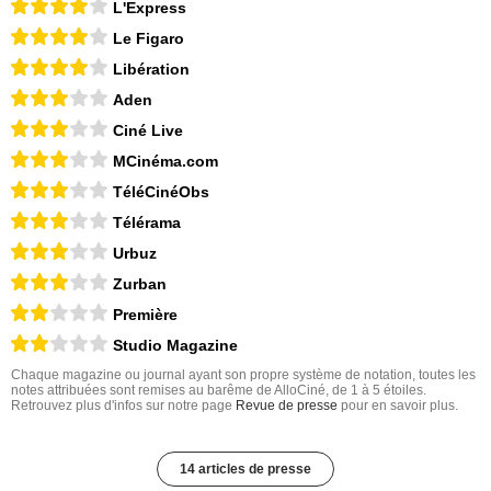
L'Express
Le Figaro
Libération
Aden
Ciné Live
MCinéma.com
TéléCinéObs
Télérama
Urbuz
Zurban
Première
Studio Magazine
Chaque magazine ou journal ayant son propre système de notation, toutes les
notes attribuées sont remises au barême de AlloCiné, de 1 à 5 étoiles.
Retrouvez plus d'infos sur notre page
Revue de presse
pour en savoir plus.
14 articles de presse