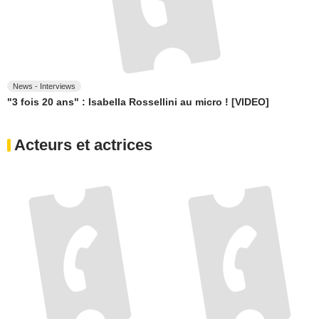
News - Interviews
"3 fois 20 ans" : Isabella Rossellini au micro ! [VIDEO]
Acteurs et actrices