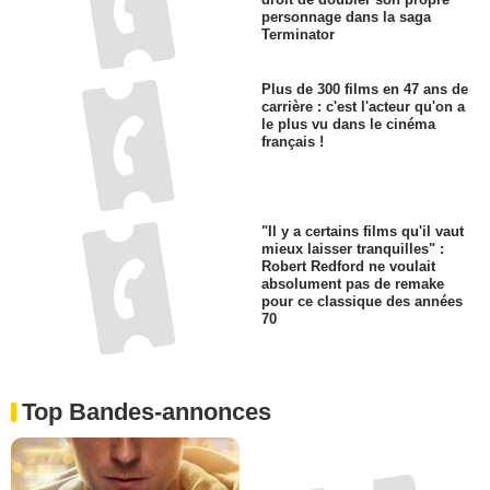
personnage dans la saga
Terminator
Plus de 300 films en 47 ans de
carrière : c'est l'acteur qu'on a
le plus vu dans le cinéma
français !
"Il y a certains films qu'il vaut
mieux laisser tranquilles" :
Robert Redford ne voulait
absolument pas de remake
pour ce classique des années
70
Top Bandes-annonces