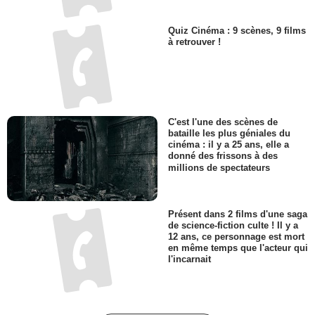
Quiz Cinéma : 9 scènes, 9 films
à retrouver !
C'est l'une des scènes de
bataille les plus géniales du
cinéma : il y a 25 ans, elle a
donné des frissons à des
millions de spectateurs
Présent dans 2 films d'une saga
de science-fiction culte ! Il y a
12 ans, ce personnage est mort
en même temps que l'acteur qui
l'incarnait