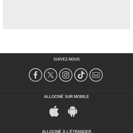
SUIVEZ-NOUS
ALLOCINÉ SUR MOBILE
ALLOCINÉ À L'ÉTRANGER