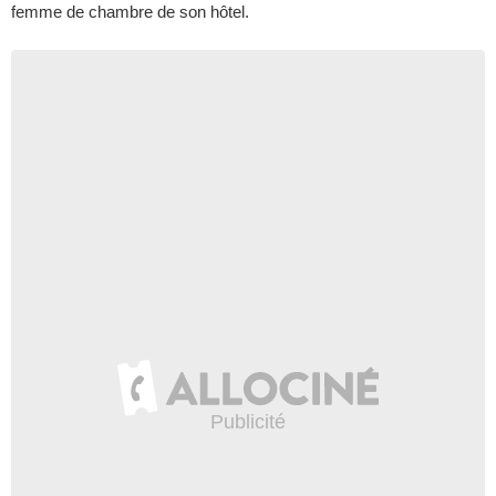
femme de chambre de son hôtel.