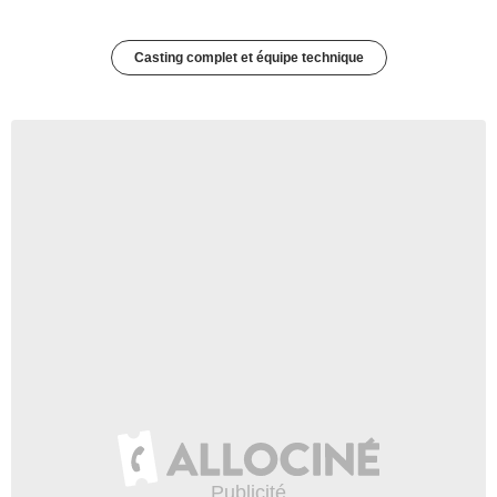
Casting complet et équipe technique