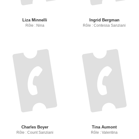
Liza Minnelli
Ingrid Bergman
Rôle : Nina
Rôle : Contessa Sanziani
Charles Boyer
Tina Aumont
Rôle : Count Sanziani
Rôle : Valentina