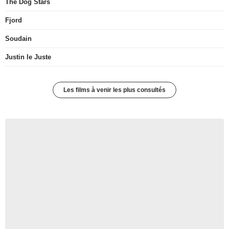
The Dog Stars
Fjord
Soudain
Justin le Juste
Les films à venir les plus consultés