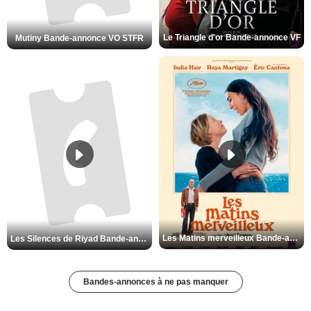
Le Triangle d'or Bande-annonce VF
Mutiny Bande-annonce VO STFR
Les Matins merveilleux Bande-annonce VF
Les Silences de Riyad Bande-annonce VO STFR
Bandes-annonces à ne pas manquer