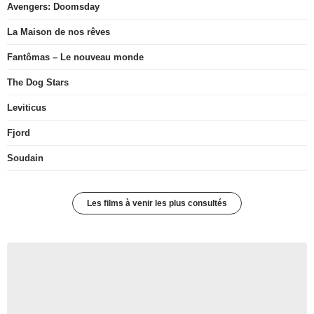
Avengers: Doomsday
La Maison de nos rêves
Fantômas – Le nouveau monde
The Dog Stars
Leviticus
Fjord
Soudain
Les films à venir les plus consultés