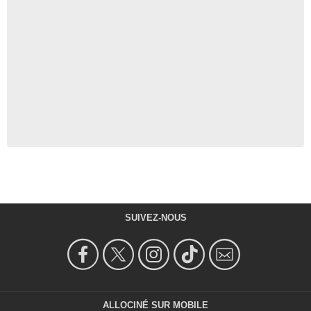
SUIVEZ-NOUS
ALLOCINÉ SUR MOBILE