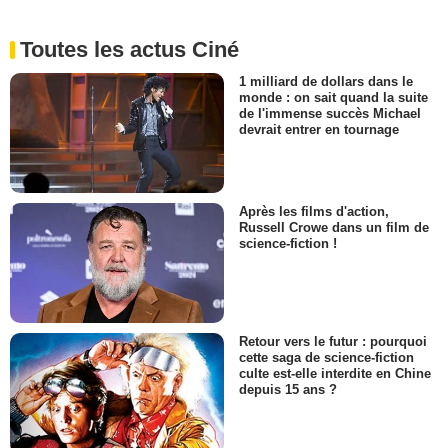
Toutes les actus Ciné
1 milliard de dollars dans le
monde : on sait quand la suite
de l'immense succès Michael
devrait entrer en tournage
Après les films d'action,
Russell Crowe dans un film de
science-fiction !
Retour vers le futur : pourquoi
cette saga de science-fiction
culte est-elle interdite en Chine
depuis 15 ans ?