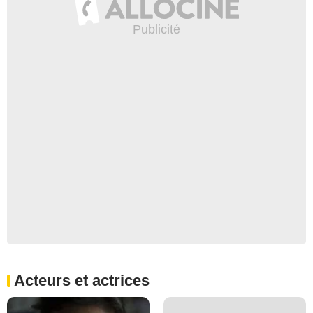
Acteurs et actrices