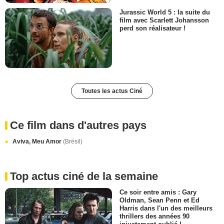
Jurassic World 5 : la suite du
film avec Scarlett Johansson
perd son réalisateur !
Toutes les actus Ciné
Ce film dans d'autres pays
Aviva, Meu Amor
(Brésil)
Top actus ciné de la semaine
Ce soir entre amis : Gary
Oldman, Sean Penn et Ed
Harris dans l'un des meilleurs
thrillers des années 90