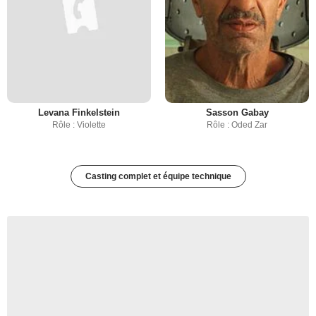
Levana Finkelstein
Sasson Gabay
Rôle : Violette
Rôle : Oded Zar
Casting complet et équipe technique