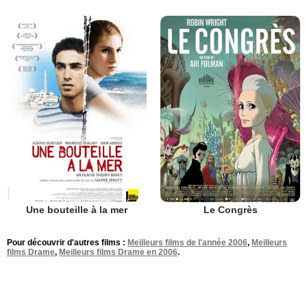
Une bouteille à la mer
Le Congrès
Pour découvrir d'autres films :
Meilleurs films de l'année 2006
,
Meilleurs
films Drame
,
Meilleurs films Drame en 2006
.