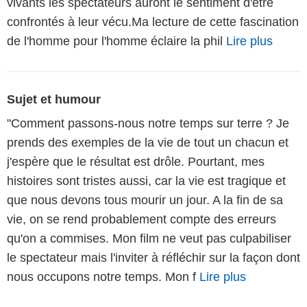
vivants les spectateurs auront le sentiment d'être
confrontés à leur vécu.Ma lecture de cette fascination
de l'homme pour l'homme éclaire la phil
Lire plus
Sujet et humour
"Comment passons-nous notre temps sur terre ? Je
prends des exemples de la vie de tout un chacun et
j'espère que le résultat est drôle. Pourtant, mes
histoires sont tristes aussi, car la vie est tragique et
que nous devons tous mourir un jour. A la fin de sa
vie, on se rend probablement compte des erreurs
qu'on a commises. Mon film ne veut pas culpabiliser
le spectateur mais l'inviter à réfléchir sur la façon dont
nous occupons notre temps. Mon f
Lire plus