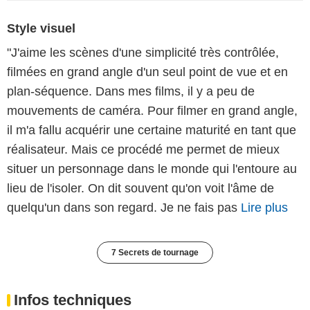
Style visuel
"J'aime les scènes d'une simplicité très contrôlée,
filmées en grand angle d'un seul point de vue et en
plan-séquence. Dans mes films, il y a peu de
mouvements de caméra. Pour filmer en grand angle,
il m'a fallu acquérir une certaine maturité en tant que
réalisateur. Mais ce procédé me permet de mieux
situer un personnage dans le monde qui l'entoure au
lieu de l'isoler. On dit souvent qu'on voit l'âme de
quelqu'un dans son regard. Je ne fais pas
Lire plus
7 Secrets de tournage
Infos techniques