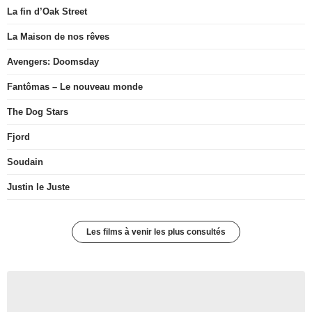
La fin d’Oak Street
La Maison de nos rêves
Avengers: Doomsday
Fantômas – Le nouveau monde
The Dog Stars
Fjord
Soudain
Justin le Juste
Les films à venir les plus consultés