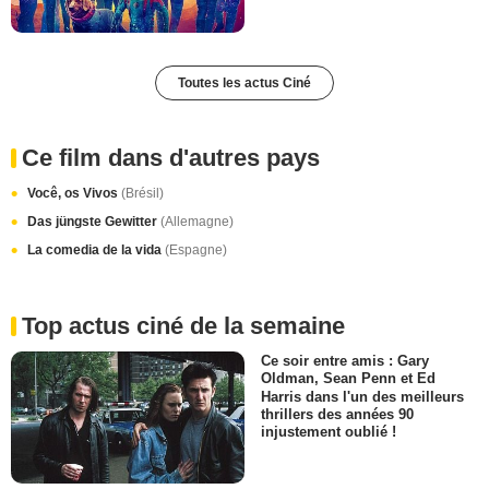
Toutes les actus Ciné
Ce film dans d'autres pays
Você, os Vivos
(Brésil)
Das jüngste Gewitter
(Allemagne)
La comedia de la vida
(Espagne)
Top actus ciné de la semaine
Ce soir entre amis : Gary
Oldman, Sean Penn et Ed
Harris dans l'un des meilleurs
thrillers des années 90
injustement oublié !