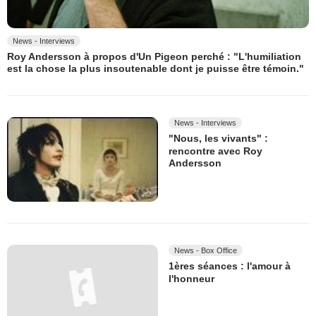
News - Interviews
Roy Andersson à propos d'Un Pigeon perché : "L'humiliation
est la chose la plus insoutenable dont je puisse être témoin."
News - Interviews
"Nous, les vivants" :
rencontre avec Roy
Andersson
News - Box Office
1ères séances : l'amour à
l'honneur