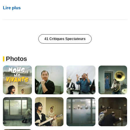
Lire plus
41 Critiques Spectateurs
Photos