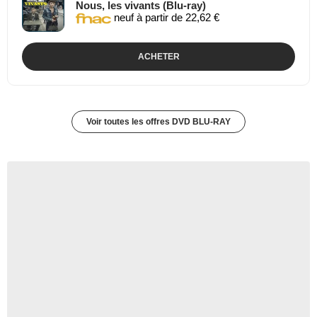
Nous, les vivants (Blu-ray)
neuf à partir de 22,62 €
ACHETER
Voir toutes les offres DVD BLU-RAY