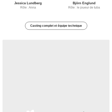
Jessica Lundberg
Björn Englund
Rôle : Anna
Rôle : le joueur de tuba
Casting complet et équipe technique