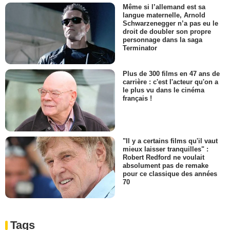
Même si l’allemand est sa
langue maternelle, Arnold
Schwarzenegger n’a pas eu le
droit de doubler son propre
personnage dans la saga
Terminator
Plus de 300 films en 47 ans de
carrière : c'est l'acteur qu'on a
le plus vu dans le cinéma
français !
"Il y a certains films qu'il vaut
mieux laisser tranquilles" :
Robert Redford ne voulait
absolument pas de remake
pour ce classique des années
70
Tags