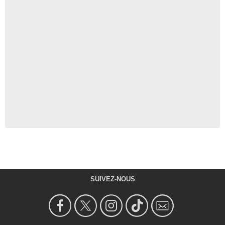
SUIVEZ-NOUS