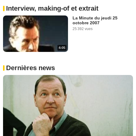
Interview, making-of et extrait
La Minute du jeudi 25
octobre 2007
25 392 vues
4:05
Dernières news