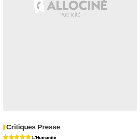
Critiques Presse
L'Humanité