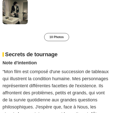
10 Photos
Secrets de tournage
Note d'intention
"Mon film est composé d'une succession de tableaux
qui illustrent la condition humaine. Mes personnages
représentent différentes facettes de l'existence. Ils
affrontent des problèmes, petits et grands, qui vont
de la survie quotidienne aux grandes questions
philosophiques. J'espère que, face à Nous, les