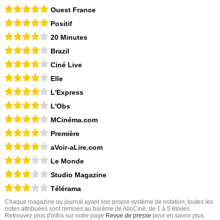
Ouest France
Positif
20 Minutes
Brazil
Ciné Live
Elle
L'Express
L'Obs
MCinéma.com
Première
aVoir-aLire.com
Le Monde
Studio Magazine
Télérama
Chaque magazine ou journal ayant son propre système de notation, toutes les
notes attribuées sont remises au barême de AlloCiné, de 1 à 5 étoiles.
Retrouvez plus d'infos sur notre page
Revue de presse
pour en savoir plus.