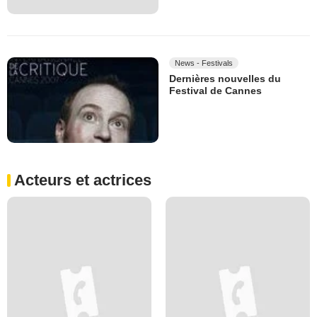
News - Festivals
Dernières nouvelles du
Festival de Cannes
Acteurs et actrices