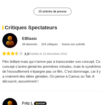
15 articles de presse
Critiques Spectateurs
ElBlasio
38 abonnés
324 critiques
Suivre son activité
3,5
Publiée le 10 décembre 2010
Film brillant mais qui n'arrive pas à transcender son concept. Ce
concept s'avère génial les premières minutes, mais le syndrôme
de l'essouflement n'épargne pas ce film. C'est dommage, car il y
a vraiment des idées géniales. On pense à Camus ou Tati. A
découvrir, assurément !
Fritz L