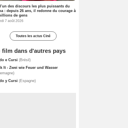
 l'un des discours les plus puissants du
a : depuis 26 ans, il redonne du courage à
illions de gens
edi 7 août 2026
Toutes les actus Ciné
 film dans d'autres pays
do e Cursi
(Brésil)
k It - Zwei wie Feuer und Wasser
lemagne)
do y Cursi
(Espagne)