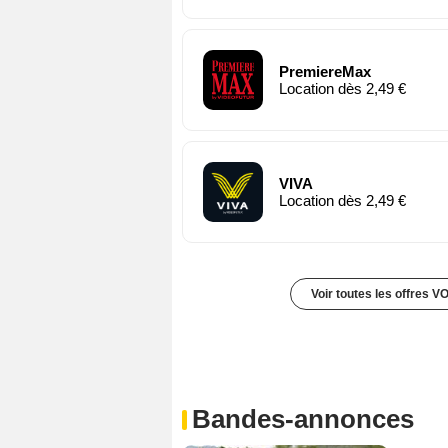
PremiereMax
Location dès 2,49 €
VIVA
Location dès 2,49 €
Voir toutes les offres V
Bandes-annonces