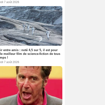
edi 7 août 2026
ir entre amis : noté 4,5 sur 5, il est pour
le meilleur film de science-fiction de tous
emps !
edi 7 août 2026