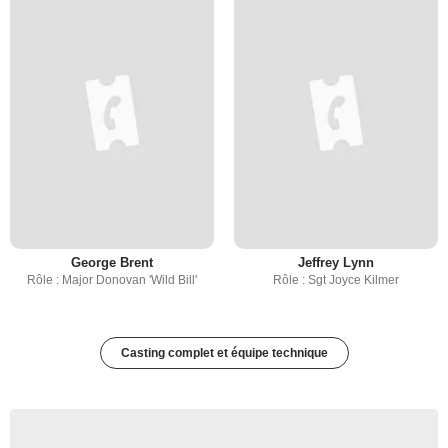
George Brent
Jeffrey Lynn
Rôle : Major Donovan 'Wild Bill'
Rôle : Sgt Joyce Kilmer
Casting complet et équipe technique