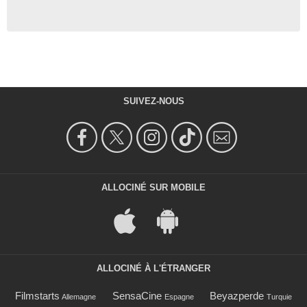
SUIVEZ-NOUS
ALLOCINÉ SUR MOBILE
ALLOCINÉ À L'ÉTRANGER
Filmstarts
SensaCine
Beyazperde
Allemagne
Espagne
Turquie