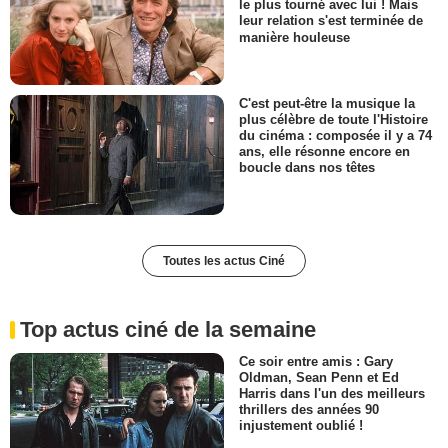
le plus tourné avec lui ! Mais
leur relation s'est terminée de
manière houleuse
C'est peut-être la musique la
plus célèbre de toute l'Histoire
du cinéma : composée il y a 74
ans, elle résonne encore en
boucle dans nos têtes
Toutes les actus Ciné
Top actus ciné de la semaine
Ce soir entre amis : Gary
Oldman, Sean Penn et Ed
Harris dans l'un des meilleurs
thrillers des années 90
injustement oublié !