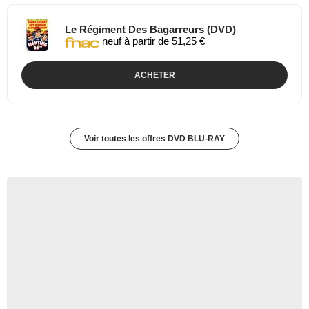
Le Régiment Des Bagarreurs (DVD)
neuf à partir de 51,25 €
ACHETER
Voir toutes les offres DVD BLU-RAY