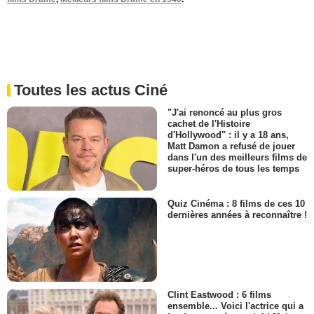
Toutes les actus Ciné
"J'ai renoncé au plus gros
cachet de l'Histoire
d'Hollywood" : il y a 18 ans,
Matt Damon a refusé de jouer
dans l'un des meilleurs films de
super-héros de tous les temps
Quiz Cinéma : 8 films de ces 10
dernières années à reconnaître !
Clint Eastwood : 6 films
ensemble... Voici l'actrice qui a