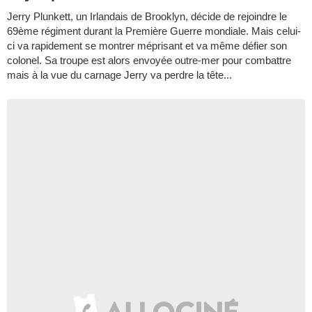
Jerry Plunkett, un Irlandais de Brooklyn, décide de rejoindre le
69ème régiment durant la Première Guerre mondiale. Mais celui-
ci va rapidement se montrer méprisant et va même défier son
colonel. Sa troupe est alors envoyée outre-mer pour combattre
mais à la vue du carnage Jerry va perdre la tête...