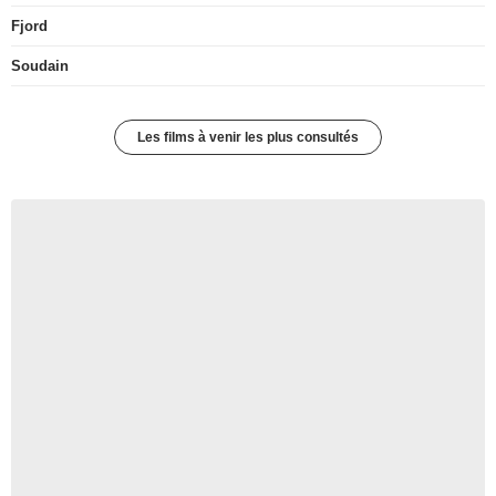
Fjord
Soudain
Les films à venir les plus consultés