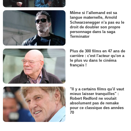
Même si l’allemand est sa
langue maternelle, Arnold
Schwarzenegger n’a pas eu le
droit de doubler son propre
personnage dans la saga
Terminator
Plus de 300 films en 47 ans de
carrière : c'est l'acteur qu'on a
le plus vu dans le cinéma
français !
"Il y a certains films qu'il vaut
mieux laisser tranquilles" :
Robert Redford ne voulait
absolument pas de remake
pour ce classique des années
70