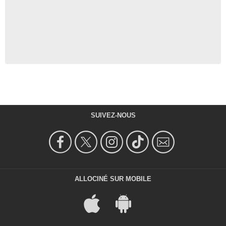
SUIVEZ-NOUS
ALLOCINÉ SUR MOBILE