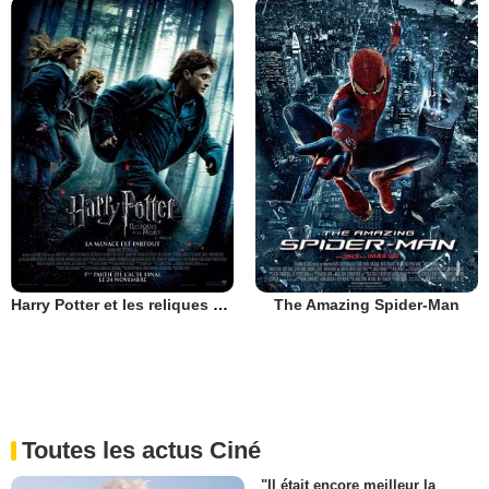
Harry Potter et les reliques de la mort - partie 1
The Amazing Spider-Man
Toutes les actus Ciné
"Il était encore meilleur la