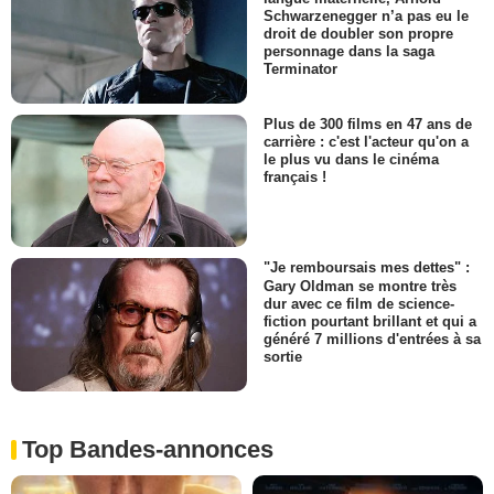
Schwarzenegger n’a pas eu le
droit de doubler son propre
personnage dans la saga
Terminator
Plus de 300 films en 47 ans de
carrière : c'est l'acteur qu'on a
le plus vu dans le cinéma
français !
"Je remboursais mes dettes" :
Gary Oldman se montre très
dur avec ce film de science-
fiction pourtant brillant et qui a
généré 7 millions d'entrées à sa
sortie
Top Bandes-annonces