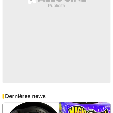
Dernières news