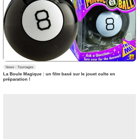
News - Tournages
La Boule Magique : un film basé sur le jouet culte en
préparation !