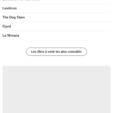
Leviticus
The Dog Stars
Fjord
La Nirvana
Les films à venir les plus consultés