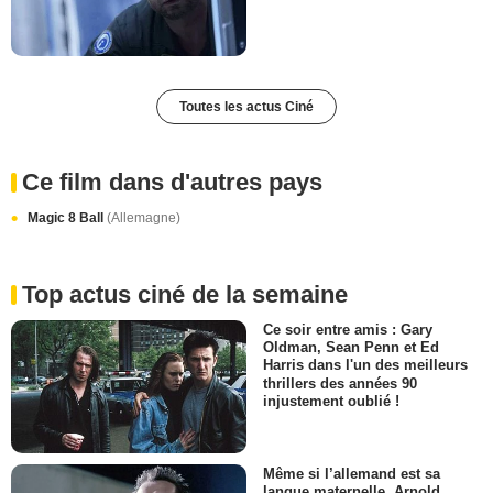
Toutes les actus Ciné
Ce film dans d'autres pays
Magic 8 Ball
(Allemagne)
Top actus ciné de la semaine
Ce soir entre amis : Gary
Oldman, Sean Penn et Ed
Harris dans l'un des meilleurs
thrillers des années 90
injustement oublié !
Même si l’allemand est sa
langue maternelle, Arnold