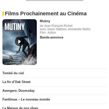
Films Prochainement au Cinéma
Mutiny
de Jean-François Richet
avec Jason Statham, Annabelle Wallis
Film - Action
Bande-annonce
Tombé du ciel
La fin d’Oak Street
Avengers: Doomsday
Fantômas – Le nouveau monde
La Maison de nos rêves