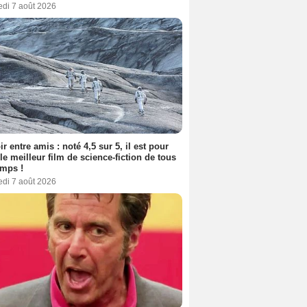
edi 7 août 2026
ir entre amis : noté 4,5 sur 5, il est pour
le meilleur film de science-fiction de tous
emps !
edi 7 août 2026