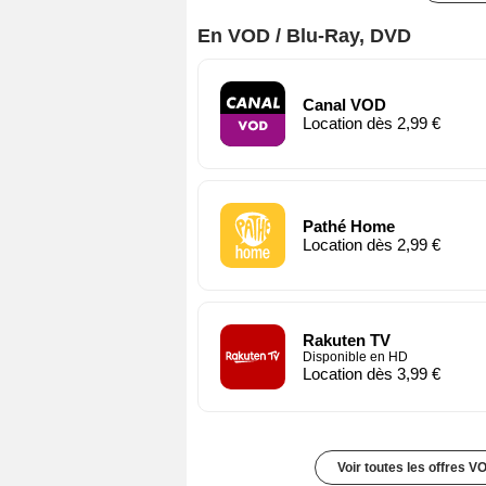
En VOD / Blu-Ray, DVD
Canal VOD
Location dès 2,99 €
Pathé Home
Location dès 2,99 €
Rakuten TV
Disponible en HD
Location dès 3,99 €
Voir toutes les offres V