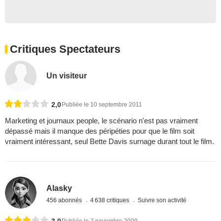
Critiques Spectateurs
Un visiteur
2,0
Publiée le 10 septembre 2011
Marketing et journaux people, le scénario n'est pas vraiment
dépassé mais il manque des péripéties pour que le film soit
vraiment intéressant, seul Bette Davis surnage durant tout le film.
Alasky
456 abonnés
4 638 critiques
Suivre son activité
3,0
Publiée le 2 novembre 2009