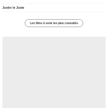
Justin le Juste
Les films à venir les plus consultés