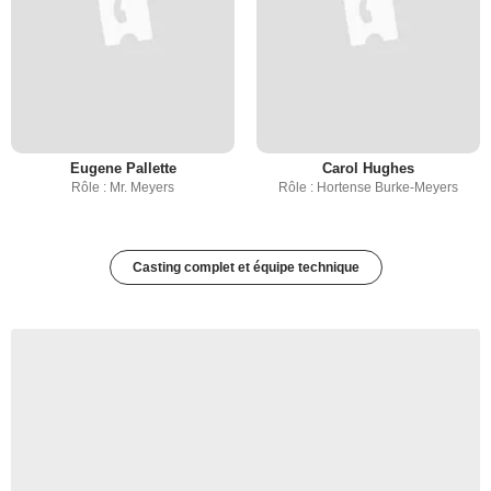
Eugene Pallette
Carol Hughes
Rôle : Mr. Meyers
Rôle : Hortense Burke-Meyers
Casting complet et équipe technique