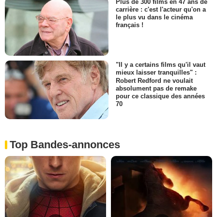
Plus de 300 films en 47 ans de
carrière : c'est l'acteur qu'on a
le plus vu dans le cinéma
français !
"Il y a certains films qu'il vaut
mieux laisser tranquilles" :
Robert Redford ne voulait
absolument pas de remake
pour ce classique des années
70
Top Bandes-annonces