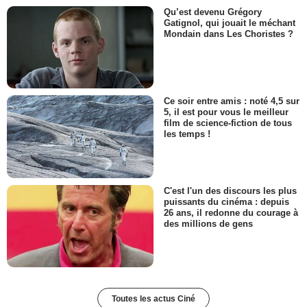
Qu’est devenu Grégory
Gatignol, qui jouait le méchant
Mondain dans Les Choristes ?
Ce soir entre amis : noté 4,5 sur
5, il est pour vous le meilleur
film de science-fiction de tous
les temps !
C'est l'un des discours les plus
puissants du cinéma : depuis
26 ans, il redonne du courage à
des millions de gens
Toutes les actus Ciné