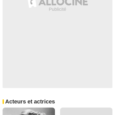
Acteurs et actrices