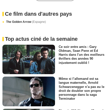
Ce film dans d'autres pays
The Golden Arrow
(Espagne)
Top actus ciné de la semaine
Ce soir entre amis : Gary
Oldman, Sean Penn et Ed
Harris dans l'un des meilleurs
thrillers des années 90
injustement oublié !
Même si l’allemand est sa
langue maternelle, Arnold
Schwarzenegger n’a pas eu le
droit de doubler son propre
personnage dans la saga
Terminator