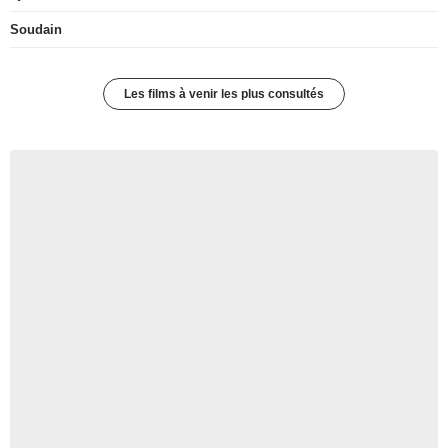
Soudain
Les films à venir les plus consultés