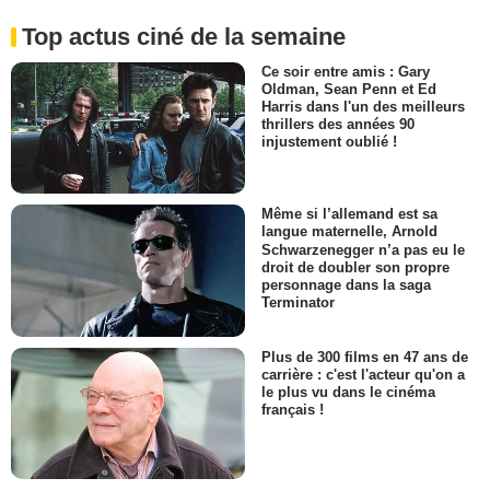
Top actus ciné de la semaine
Ce soir entre amis : Gary
Oldman, Sean Penn et Ed
Harris dans l'un des meilleurs
thrillers des années 90
injustement oublié !
Même si l’allemand est sa
langue maternelle, Arnold
Schwarzenegger n’a pas eu le
droit de doubler son propre
personnage dans la saga
Terminator
Plus de 300 films en 47 ans de
carrière : c'est l'acteur qu'on a
le plus vu dans le cinéma
français !