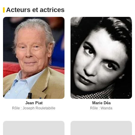
Acteurs et actrices
Jean Piat
Marie Déa
Rôle : Joseph Rouletabille
Rôle : Wanda