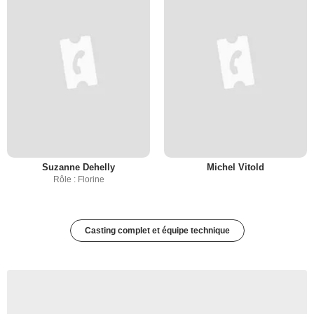
Suzanne Dehelly
Michel Vitold
Rôle : Florine
Casting complet et équipe technique