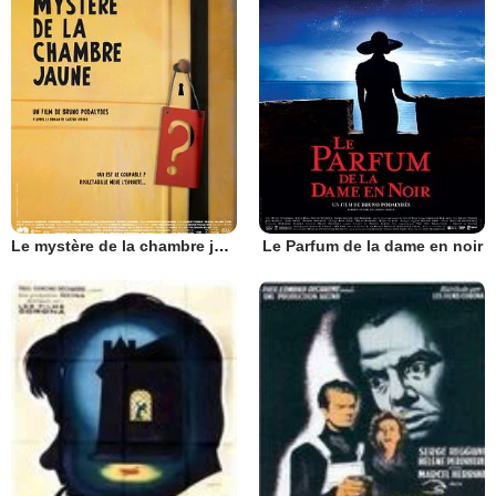
Le mystère de la chambre jaune
Le Parfum de la dame en noir