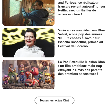
and Furious, ce réalisateur
français revient aujourd'hui sur
Netflix avec un thriller de
science-fiction !
Virée après son rôle dans Blue
Velvet, icône pop des années
90... : 5 choses à savoir sur
Isabella Rossellini, primée au
Festival de Locarno
La Pat' Patrouille Mission Dino
: un film ambitieux mais trop
effrayant ? L'avis des parents
des premiers spectateurs !
Toutes les actus Ciné