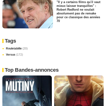
"Il y a certains films qu'il vaut
mieux laisser tranquilles" :
Robert Redford ne voulait
absolument pas de remake
pour ce classique des années
70
Tags
Rouletabille
(20)
Versus
(172)
Top Bandes-annonces