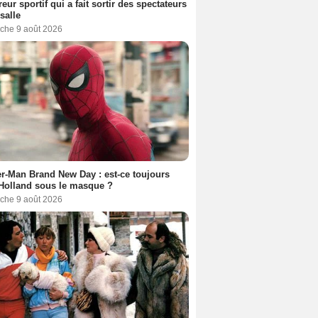
reur sportif qui a fait sortir des spectateurs
 salle
che 9 août 2026
r-Man Brand New Day : est-ce toujours
Holland sous le masque ?
che 9 août 2026