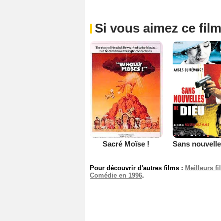
Si vous aimez ce film
Sacré Moïse !
Pour découvrir d'autres films :
Meilleurs f
Comédie en 1996
.